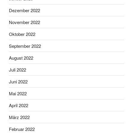
Dezember 2022
November 2022
Oktober 2022
September 2022
August 2022
Juli 2022
Juni 2022
Mai 2022
April 2022
März 2022
Februar 2022