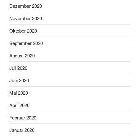
Dezember 2020
November 2020
Oktober 2020
September 2020
August 2020
Juli 2020
Juni 2020
Mai 2020
April 2020
Februar 2020
Januar 2020