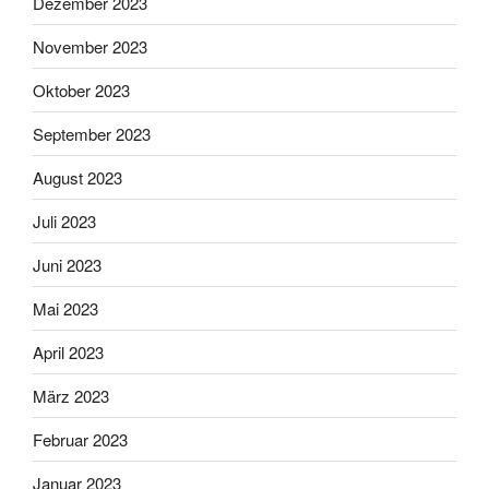
Dezember 2023
November 2023
Oktober 2023
September 2023
August 2023
Juli 2023
Juni 2023
Mai 2023
April 2023
März 2023
Februar 2023
Januar 2023