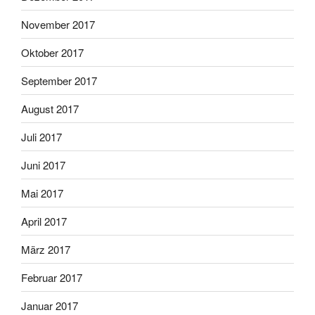
November 2017
Oktober 2017
September 2017
August 2017
Juli 2017
Juni 2017
Mai 2017
April 2017
März 2017
Februar 2017
Januar 2017