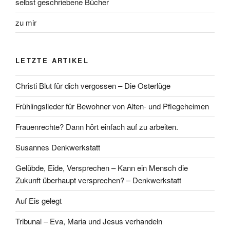
selbst geschriebene Bücher
zu mir
LETZTE ARTIKEL
Christi Blut für dich vergossen – Die Osterlüge
Frühlingslieder für Bewohner von Alten- und Pflegeheimen
Frauenrechte? Dann hört einfach auf zu arbeiten.
Susannes Denkwerkstatt
Gelübde, Eide, Versprechen – Kann ein Mensch die
Zukunft überhaupt versprechen? – Denkwerkstatt
Auf Eis gelegt
Tribunal – Eva, Maria und Jesus verhandeln