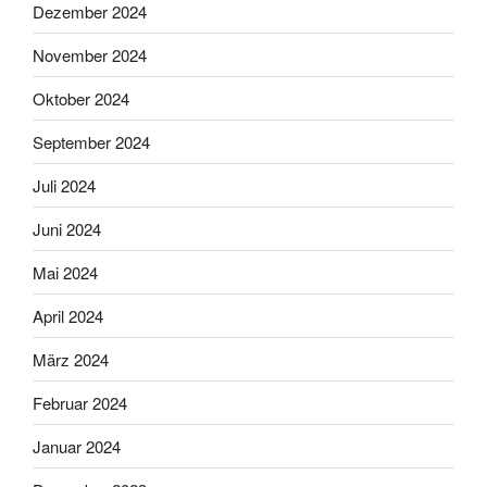
Dezember 2024
November 2024
Oktober 2024
September 2024
Juli 2024
Juni 2024
Mai 2024
April 2024
März 2024
Februar 2024
Januar 2024