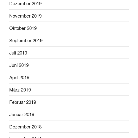
Dezember 2019
November 2019
Oktober 2019
September 2019
Juli 2019
Juni 2019
April 2019
März 2019
Februar 2019
Januar 2019
Dezember 2018