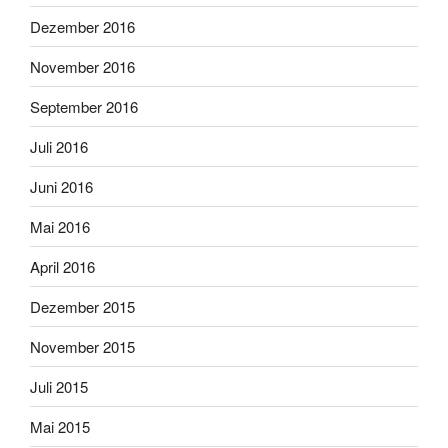
Dezember 2016
November 2016
September 2016
Juli 2016
Juni 2016
Mai 2016
April 2016
Dezember 2015
November 2015
Juli 2015
Mai 2015