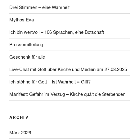
Drei Stimmen – eine Wahrheit
Mythos Eva
Ich bin wertvoll – 106 Sprachen, eine Botschaft
Pressemitteilung
Geschenk für alle
Live-Chat mit Gott über Kirche und Medien am 27.08.2025
Ich stöhne für Gott – Ist Wahrheit = Gift?
Manifest: Gefahr im Verzug – Kirche quält die Sterbenden
ARCHIV
März 2026