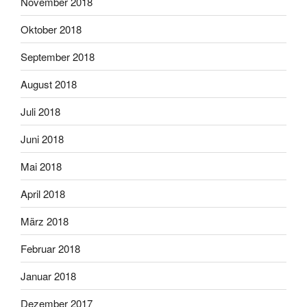
November 2018
Oktober 2018
September 2018
August 2018
Juli 2018
Juni 2018
Mai 2018
April 2018
März 2018
Februar 2018
Januar 2018
Dezember 2017