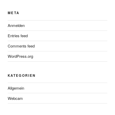
META
Anmelden
Entries feed
Comments feed
WordPress.org
KATEGORIEN
Allgemein
Webcam