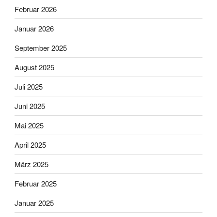
Februar 2026
Januar 2026
September 2025
August 2025
Juli 2025
Juni 2025
Mai 2025
April 2025
März 2025
Februar 2025
Januar 2025