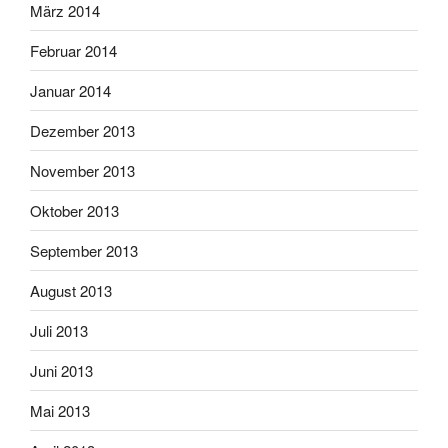
März 2014
Februar 2014
Januar 2014
Dezember 2013
November 2013
Oktober 2013
September 2013
August 2013
Juli 2013
Juni 2013
Mai 2013