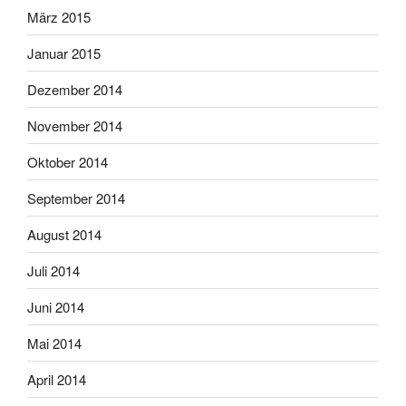
März 2015
Januar 2015
Dezember 2014
November 2014
Oktober 2014
September 2014
August 2014
Juli 2014
Juni 2014
Mai 2014
April 2014