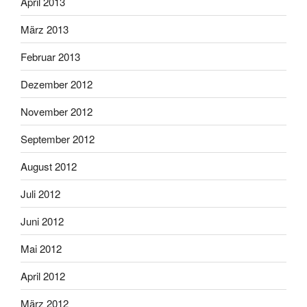
April 2013
März 2013
Februar 2013
Dezember 2012
November 2012
September 2012
August 2012
Juli 2012
Juni 2012
Mai 2012
April 2012
März 2012