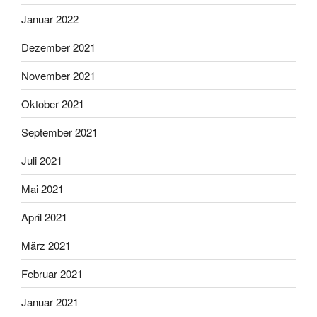
Januar 2022
Dezember 2021
November 2021
Oktober 2021
September 2021
Juli 2021
Mai 2021
April 2021
März 2021
Februar 2021
Januar 2021