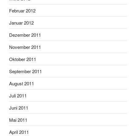
Februar 2012
Januar 2012
Dezember 2011
November 2011
Oktober 2011
September 2011
August 2011
Juli 2011
Juni 2011
Mai 2011
April 2011