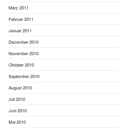
März 2011
Februar 2011
Januar 2011
Dezember 2010
November 2010
Oktober 2010
September 2010
August 2010
Juli 2010
Juni 2010
Mai 2010