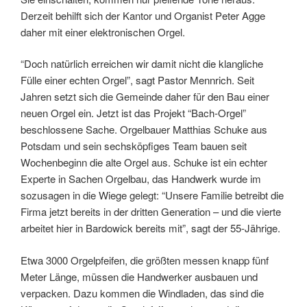
Derzeit behilft sich der Kantor und Organist Peter Agge
daher mit einer elektronischen Orgel.
“Doch natürlich erreichen wir damit nicht die klangliche
Fülle einer echten Orgel”, sagt Pastor Mennrich. Seit
Jahren setzt sich die Gemeinde daher für den Bau einer
neuen Orgel ein. Jetzt ist das Projekt “Bach-Orgel”
beschlossene Sache. Orgelbauer Matthias Schuke aus
Potsdam und sein sechsköpfiges Team bauen seit
Wochenbeginn die alte Orgel aus. Schuke ist ein echter
Experte in Sachen Orgelbau, das Handwerk wurde im
sozusagen in die Wiege gelegt: “Unsere Familie betreibt die
Firma jetzt bereits in der dritten Generation – und die vierte
arbeitet hier in Bardowick bereits mit”, sagt der 55-Jährige.
Etwa 3000 Orgelpfeifen, die größten messen knapp fünf
Meter Länge, müssen die Handwerker ausbauen und
verpacken. Dazu kommen die Windladen, das sind die