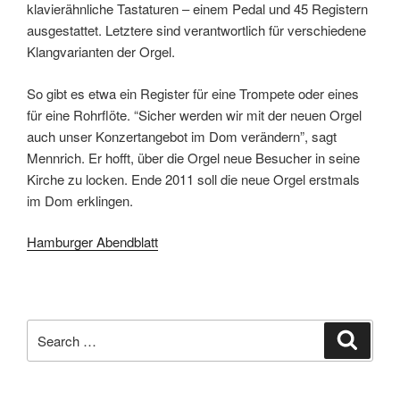
klavierähnliche Tastaturen – einem Pedal und 45 Registern
ausgestattet. Letztere sind verantwortlich für verschiedene
Klangvarianten der Orgel.
So gibt es etwa ein Register für eine Trompete oder eines
für eine Rohrflöte. “Sicher werden wir mit der neuen Orgel
auch unser Konzertangebot im Dom verändern”, sagt
Mennrich. Er hofft, über die Orgel neue Besucher in seine
Kirche zu locken. Ende 2011 soll die neue Orgel erstmals
im Dom erklingen.
Hamburger Abendblatt
Search
Search
for: