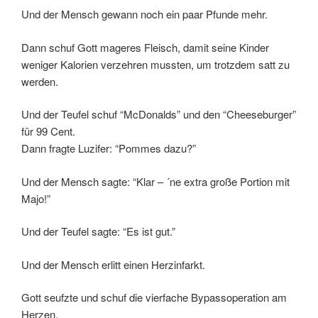
Und der Mensch gewann noch ein paar Pfunde mehr.
Dann schuf Gott mageres Fleisch, damit seine Kinder
weniger Kalorien verzehren mussten, um trotzdem satt zu
werden.
Und der Teufel schuf “McDonalds” und den “Cheeseburger”
für 99 Cent.
Dann fragte Luzifer: “Pommes dazu?”
Und der Mensch sagte: “Klar – ´ne extra große Portion mit
Majo!”
Und der Teufel sagte: “Es ist gut.”
Und der Mensch erlitt einen Herzinfarkt.
Gott seufzte und schuf die vierfache Bypassoperation am
Herzen.