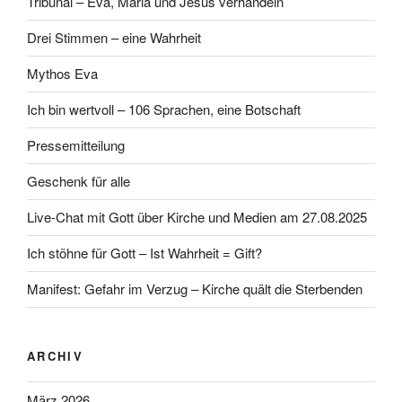
Tribunal – Eva, Maria und Jesus verhandeln
Drei Stimmen – eine Wahrheit
Mythos Eva
Ich bin wertvoll – 106 Sprachen, eine Botschaft
Pressemitteilung
Geschenk für alle
Live-Chat mit Gott über Kirche und Medien am 27.08.2025
Ich stöhne für Gott – Ist Wahrheit = Gift?
Manifest: Gefahr im Verzug – Kirche quält die Sterbenden
ARCHIV
März 2026