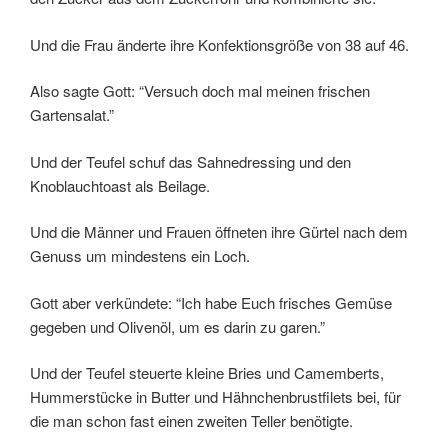
Und die Frau änderte ihre Konfektionsgröße von 38 auf 46.
Also sagte Gott: “Versuch doch mal meinen frischen
Gartensalat.”
Und der Teufel schuf das Sahnedressing und den
Knoblauchtoast als Beilage.
Und die Männer und Frauen öffneten ihre Gürtel nach dem
Genuss um mindestens ein Loch.
Gott aber verkündete: “Ich habe Euch frisches Gemüse
gegeben und Olivenöl, um es darin zu garen.”
Und der Teufel steuerte kleine Bries und Camemberts,
Hummerstücke in Butter und Hähnchenbrustfilets bei, für
die man schon fast einen zweiten Teller benötigte.