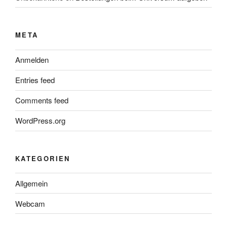
META
Anmelden
Entries feed
Comments feed
WordPress.org
KATEGORIEN
Allgemein
Webcam