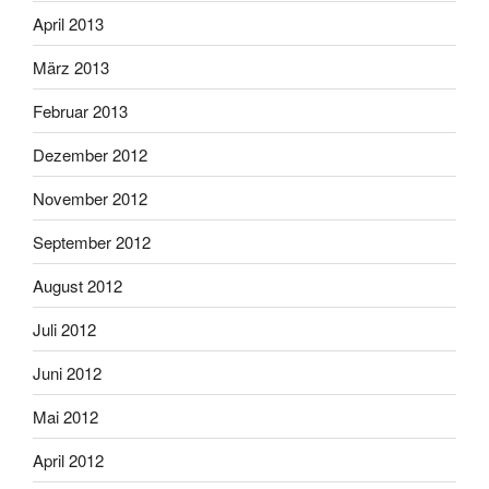
April 2013
März 2013
Februar 2013
Dezember 2012
November 2012
September 2012
August 2012
Juli 2012
Juni 2012
Mai 2012
April 2012