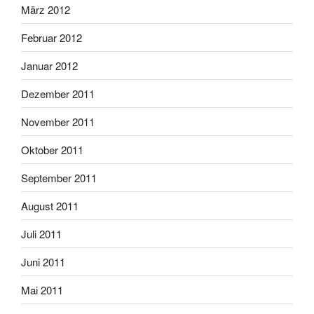
März 2012
Februar 2012
Januar 2012
Dezember 2011
November 2011
Oktober 2011
September 2011
August 2011
Juli 2011
Juni 2011
Mai 2011