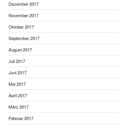
Dezember 2017
November 2017
Oktober 2017
September 2017
August 2017
Juli 2017
Juni 2017
Mai 2017
April 2017
März 2017
Februar 2017