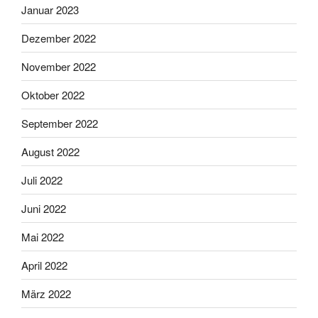
Januar 2023
Dezember 2022
November 2022
Oktober 2022
September 2022
August 2022
Juli 2022
Juni 2022
Mai 2022
April 2022
März 2022