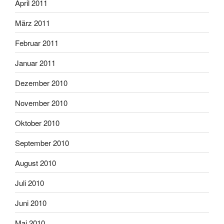
April 2011
März 2011
Februar 2011
Januar 2011
Dezember 2010
November 2010
Oktober 2010
September 2010
August 2010
Juli 2010
Juni 2010
Mai 2010