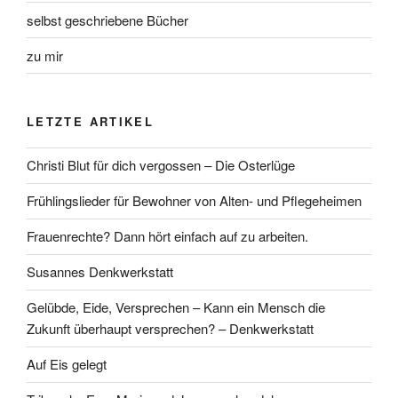
selbst geschriebene Bücher
zu mir
LETZTE ARTIKEL
Christi Blut für dich vergossen – Die Osterlüge
Frühlingslieder für Bewohner von Alten- und Pflegeheimen
Frauenrechte? Dann hört einfach auf zu arbeiten.
Susannes Denkwerkstatt
Gelübde, Eide, Versprechen – Kann ein Mensch die
Zukunft überhaupt versprechen? – Denkwerkstatt
Auf Eis gelegt