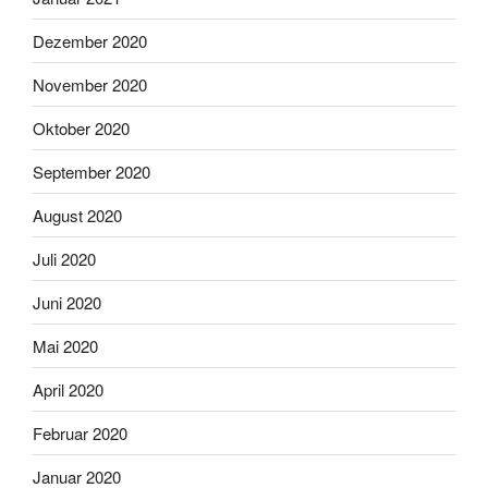
Dezember 2020
November 2020
Oktober 2020
September 2020
August 2020
Juli 2020
Juni 2020
Mai 2020
April 2020
Februar 2020
Januar 2020