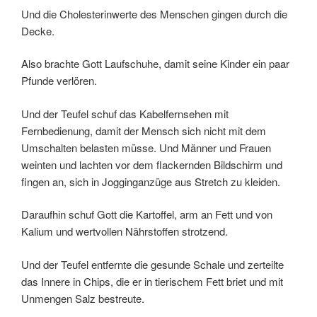
Und die Cholesterinwerte des Menschen gingen durch die
Decke.
Also brachte Gott Laufschuhe, damit seine Kinder ein paar
Pfunde verlören.
Und der Teufel schuf das Kabelfernsehen mit
Fernbedienung, damit der Mensch sich nicht mit dem
Umschalten belasten müsse. Und Männer und Frauen
weinten und lachten vor dem flackernden Bildschirm und
fingen an, sich in Jogginganzüge aus Stretch zu kleiden.
Daraufhin schuf Gott die Kartoffel, arm an Fett und von
Kalium und wertvollen Nährstoffen strotzend.
Und der Teufel entfernte die gesunde Schale und zerteilte
das Innere in Chips, die er in tierischem Fett briet und mit
Unmengen Salz bestreute.