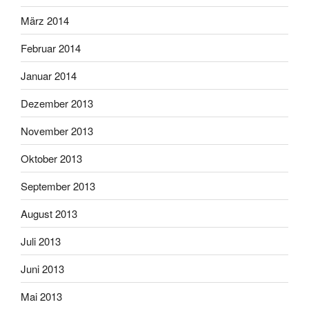
März 2014
Februar 2014
Januar 2014
Dezember 2013
November 2013
Oktober 2013
September 2013
August 2013
Juli 2013
Juni 2013
Mai 2013