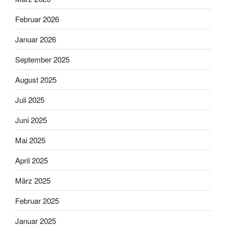
Februar 2026
Januar 2026
September 2025
August 2025
Juli 2025
Juni 2025
Mai 2025
April 2025
März 2025
Februar 2025
Januar 2025