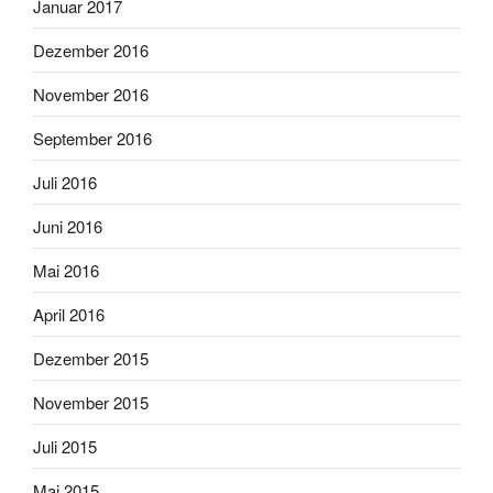
Januar 2017
Dezember 2016
November 2016
September 2016
Juli 2016
Juni 2016
Mai 2016
April 2016
Dezember 2015
November 2015
Juli 2015
Mai 2015