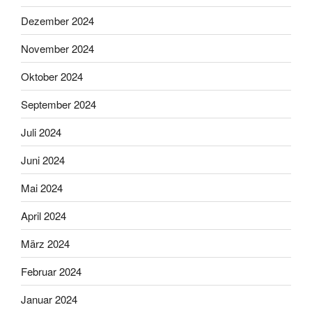
Dezember 2024
November 2024
Oktober 2024
September 2024
Juli 2024
Juni 2024
Mai 2024
April 2024
März 2024
Februar 2024
Januar 2024