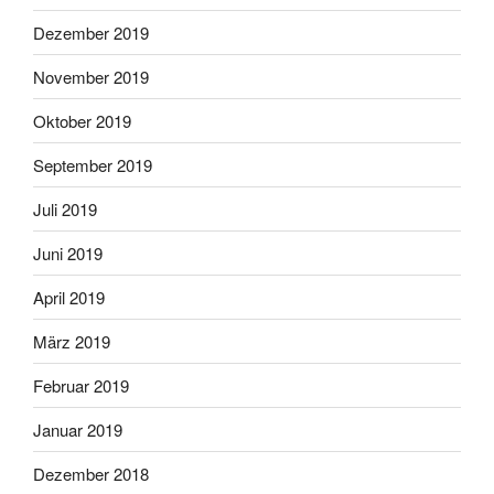
Dezember 2019
November 2019
Oktober 2019
September 2019
Juli 2019
Juni 2019
April 2019
März 2019
Februar 2019
Januar 2019
Dezember 2018