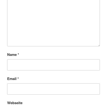
Name
*
Email
*
Webseite