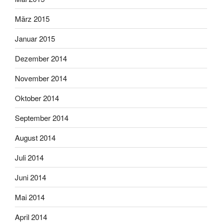
März 2015
Januar 2015
Dezember 2014
November 2014
Oktober 2014
September 2014
August 2014
Juli 2014
Juni 2014
Mai 2014
April 2014