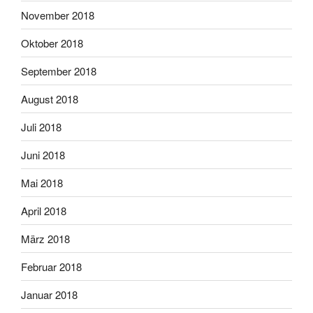
November 2018
Oktober 2018
September 2018
August 2018
Juli 2018
Juni 2018
Mai 2018
April 2018
März 2018
Februar 2018
Januar 2018