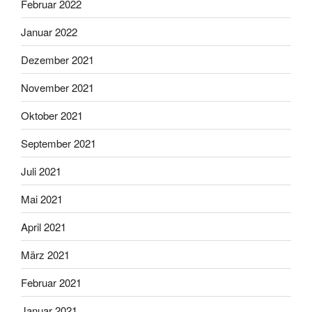
Februar 2022
Januar 2022
Dezember 2021
November 2021
Oktober 2021
September 2021
Juli 2021
Mai 2021
April 2021
März 2021
Februar 2021
Januar 2021