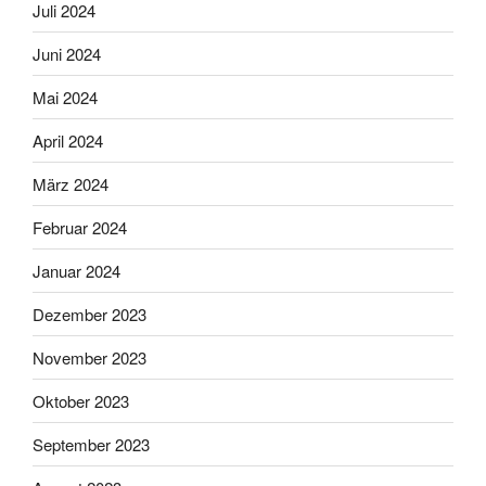
Juli 2024
Juni 2024
Mai 2024
April 2024
März 2024
Februar 2024
Januar 2024
Dezember 2023
November 2023
Oktober 2023
September 2023