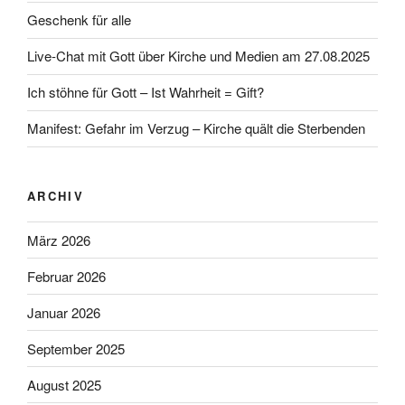
Geschenk für alle
Live-Chat mit Gott über Kirche und Medien am 27.08.2025
Ich stöhne für Gott – Ist Wahrheit = Gift?
Manifest: Gefahr im Verzug – Kirche quält die Sterbenden
ARCHIV
März 2026
Februar 2026
Januar 2026
September 2025
August 2025