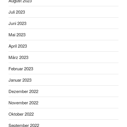
August 2023
Juli 2023
Juni 2023
Mai 2023
April 2023
März 2023
Februar 2023
Januar 2023
Dezember 2022
November 2022
Oktober 2022
September 2022