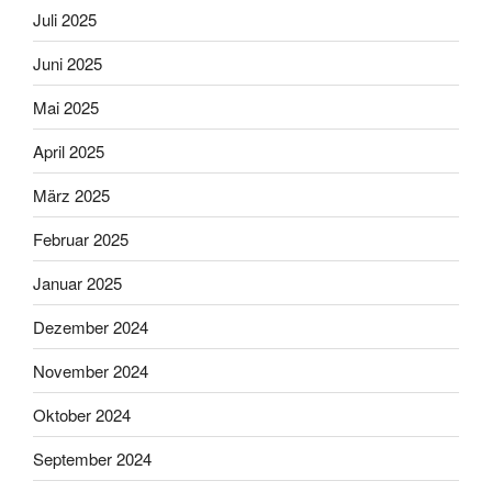
Juli 2025
Juni 2025
Mai 2025
April 2025
März 2025
Februar 2025
Januar 2025
Dezember 2024
November 2024
Oktober 2024
September 2024