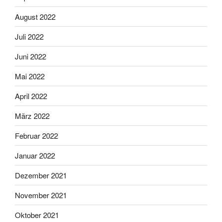
August 2022
Juli 2022
Juni 2022
Mai 2022
April 2022
März 2022
Februar 2022
Januar 2022
Dezember 2021
November 2021
Oktober 2021