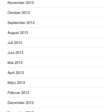
November 2013
Oktober 2013
September 2013
August 2013
Juli 2013
Juni 2013
Mai 2013
April 2013
März 2013
Februar 2013
Dezember 2012