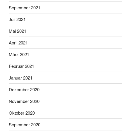
September 2021
Juli 2021
Mai 2021
April 2021
März 2021
Februar 2021
Januar 2021
Dezember 2020
November 2020
Oktober 2020
September 2020