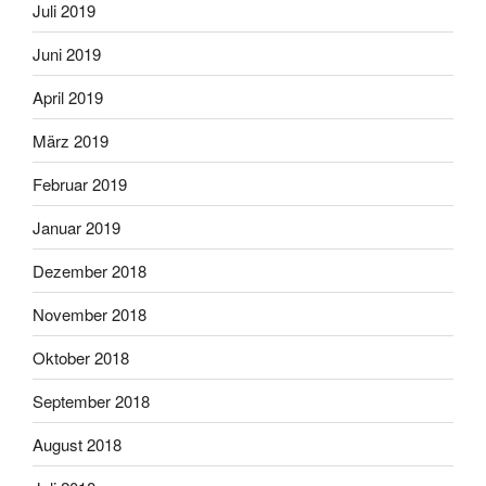
Juli 2019
Juni 2019
April 2019
März 2019
Februar 2019
Januar 2019
Dezember 2018
November 2018
Oktober 2018
September 2018
August 2018