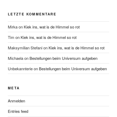
LETZTE KOMMENTARE
Mirka
on
Kiek ins, wat is de Himmel so rot
Tim
on
Kiek ins, wat is de Himmel so rot
Maksymilian Stefani
on
Kiek ins, wat is de Himmel so rot
Michaela
on
Bestellungen beim Universum aufgeben
Unbekannterie
on
Bestellungen beim Universum aufgeben
META
Anmelden
Entries feed