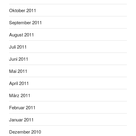
Oktober 2011
September 2011
August 2011
Juli 2011
Juni 2011
Mai 2011
April 2011
März 2011
Februar 2011
Januar 2011
Dezember 2010