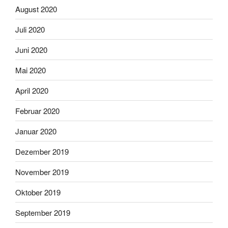
August 2020
Juli 2020
Juni 2020
Mai 2020
April 2020
Februar 2020
Januar 2020
Dezember 2019
November 2019
Oktober 2019
September 2019