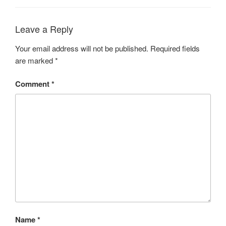
Leave a Reply
Your email address will not be published.
Required fields
are marked
*
Comment
*
Name
*