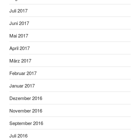
Juli 2017
Juni 2017
Mai 2017
April 2017
März 2017
Februar 2017
Januar 2017
Dezember 2016
November 2016
September 2016
Juli 2016