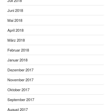
Juli 2018
Juni 2018
Mai 2018
April 2018
März 2018
Februar 2018
Januar 2018
Dezember 2017
November 2017
Oktober 2017
September 2017
August 2017