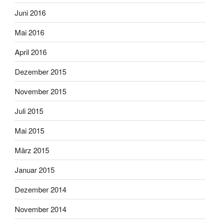
Juni 2016
Mai 2016
April 2016
Dezember 2015
November 2015
Juli 2015
Mai 2015
März 2015
Januar 2015
Dezember 2014
November 2014