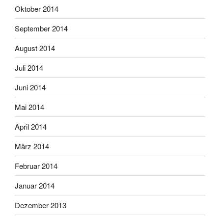
Oktober 2014
September 2014
August 2014
Juli 2014
Juni 2014
Mai 2014
April 2014
März 2014
Februar 2014
Januar 2014
Dezember 2013