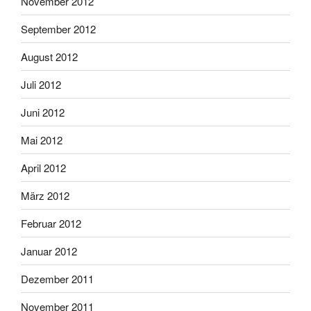
November 2012
September 2012
August 2012
Juli 2012
Juni 2012
Mai 2012
April 2012
März 2012
Februar 2012
Januar 2012
Dezember 2011
November 2011