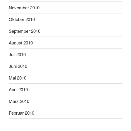
November 2010
Oktober 2010
September 2010
August 2010
Juli 2010
Juni 2010
Mai 2010
April 2010
März 2010
Februar 2010