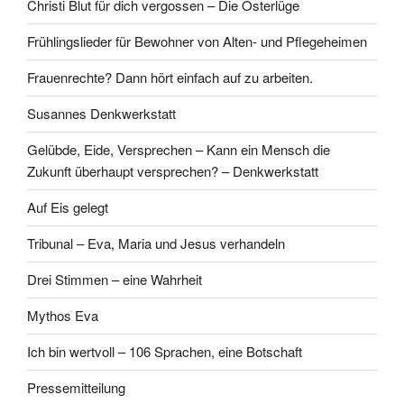
Christi Blut für dich vergossen – Die Osterlüge
Frühlingslieder für Bewohner von Alten- und Pflegeheimen
Frauenrechte? Dann hört einfach auf zu arbeiten.
Susannes Denkwerkstatt
Gelübde, Eide, Versprechen – Kann ein Mensch die
Zukunft überhaupt versprechen? – Denkwerkstatt
Auf Eis gelegt
Tribunal – Eva, Maria und Jesus verhandeln
Drei Stimmen – eine Wahrheit
Mythos Eva
Ich bin wertvoll – 106 Sprachen, eine Botschaft
Pressemitteilung