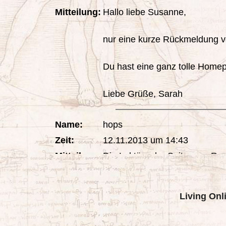
Living Onl