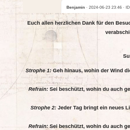
Euch allen herzlichen Dank für den Besuch.
verabschi
Su
Strophe 1:
Geh hinaus, wohin der Wind dich
Refrain:
Sei beschützt, wohin du auch ge
Strophe 2:
Jeder Tag bringt ein neues Lic
Refrain:
Sei beschützt, wohin du auch ge