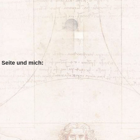
 Seite und mich: