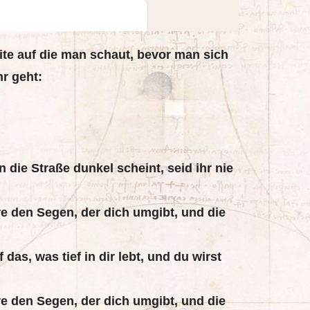
Seite auf die man schaut, bevor man sich
r geht:
t
die Straße dunkel scheint, seid ihr nie
e den Segen, der dich umgibt, und die
das, was tief in dir lebt, und du wirst
e den Segen, der dich umgibt, und die