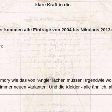
klare Kraft in dir.
er kommen alte Einträge von 2004 bis Nikolaus 2013
: