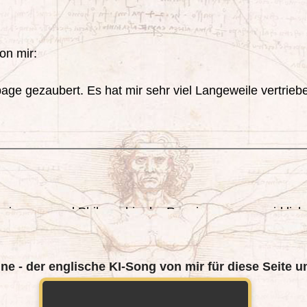
ine - der englische KI-Song von mir für diese Seite 