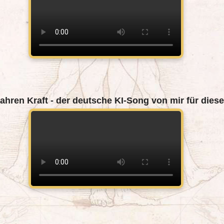
ahren Kraft - der deutsche KI-Song von mir für diese