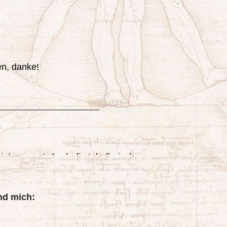
und mich: