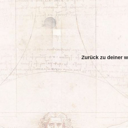
Zurück zu deiner w