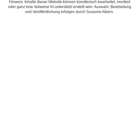
Hinweis: Inhalte dieser Website können künstlerisch bearbeitet, montiert
oder ganz bzw. teilweise KI-unterstützt erstellt sein. Auswahl, Bearbeitung
und Veröffentlichung erfolgen durch Susanne Albers.