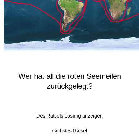
Wer hat all die roten Seemeilen
zurückgelegt?
Des Rätsels Lösung anzeigen
nächstes Rätsel