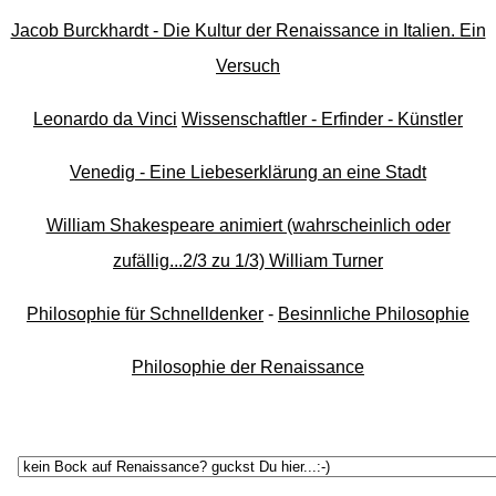
Jacob Burckhardt - Die Kultur der Renaissance in Italien. Ein
Versuch
Leonardo da Vinci
Wissenschaftler - Erfinder - Künstler
Venedig - Eine Liebeserklärung an eine Stadt
William Shakespeare animiert (wahrscheinlich oder
zufällig...2/3 zu 1/3) William Turner
Philosophie für Schnelldenker
-
Besinnliche Philosophie
Philosophie der Renaissance