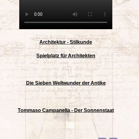
Architektur - Stilkunde
Spielplatz für Architekten
Die Sieben Weltwunder der Antike
Tommaso Campanella - Der Sonnenstaat