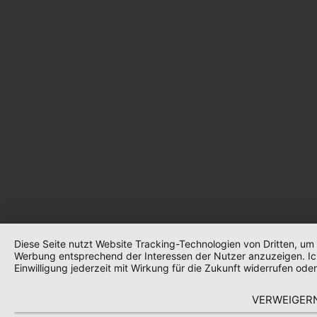
Diese Seite nutzt Website Tracking-Technologien von Dritten, um 
Werbung entsprechend der Interessen der Nutzer anzuzeigen. Ic
Einwilligung jederzeit mit Wirkung für die Zukunft widerrufen ode
VERWEIGER