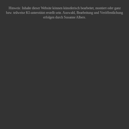
Hinweis: Inhalte dieser Website können künstlerisch bearbeitet, montiert oder ganz
bzw. teilweise KI-unterstützt erstellt sein. Auswahl, Bearbeitung und Veröffentlichung
erfolgen durch Susanne Albers.