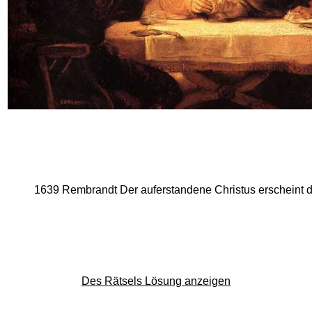
1639 Rembrandt Der auferstandene Christus erscheint
Des Rätsels Lösung anzeigen