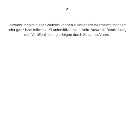
>
Hinweis: Inhalte dieser Website können künstlerisch bearbeitet, montiert
oder ganz bzw. teilweise KI-unterstützt erstellt sein. Auswahl, Bearbeitung
und Veröffentlichung erfolgen durch Susanne Albers.