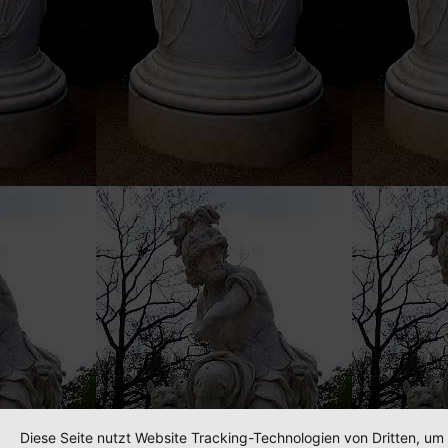
Diese Seite nutzt Website Tracking-Technologien von Dritten, um 