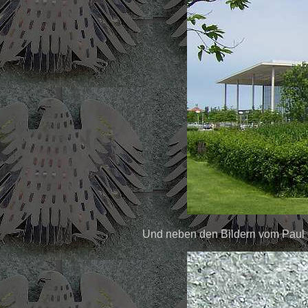
Und neben den Bildern vom Paul 