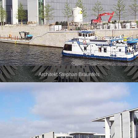
Architekt Stephan Braunfels