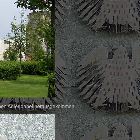
chen Adler dabei herausgekommen,