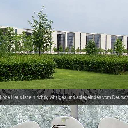
Löbe Haus ist ein richtig witziges und spiegelndes vom Deuts