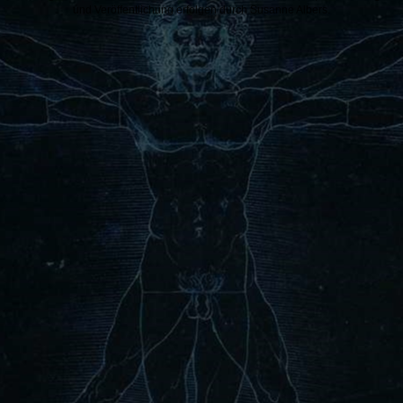
und Veröffentlichung erfolgen durch Susanne Albers.