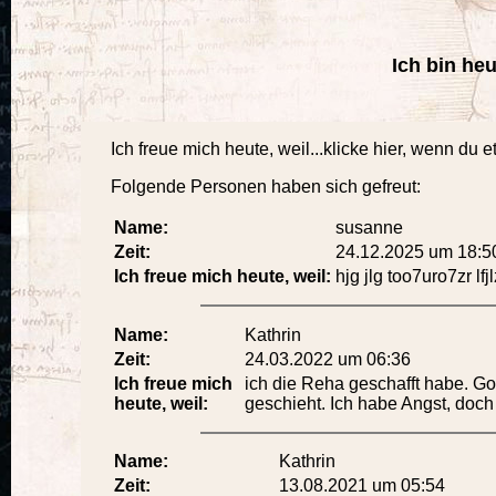
Ich bin heut