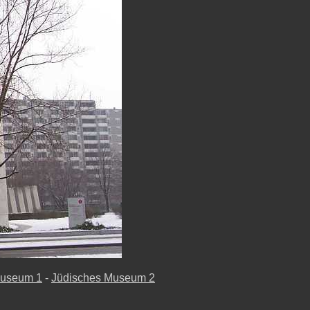
Museum 1
-
Jüdisches Museum 2