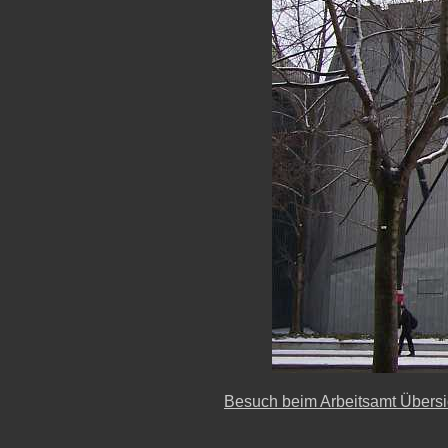
Besuch beim Arbeitsamt Übersi