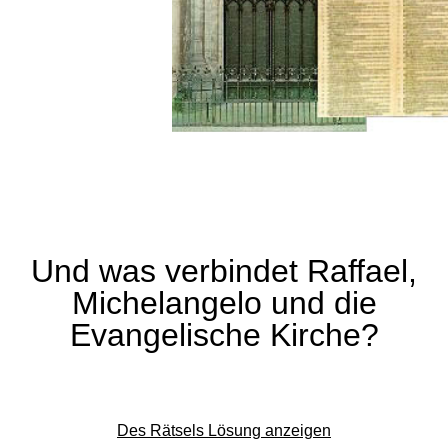
Und was verbindet Raffael,
Michelangelo und die
Evangelische Kirche?
Des Rätsels Lösung anzeigen