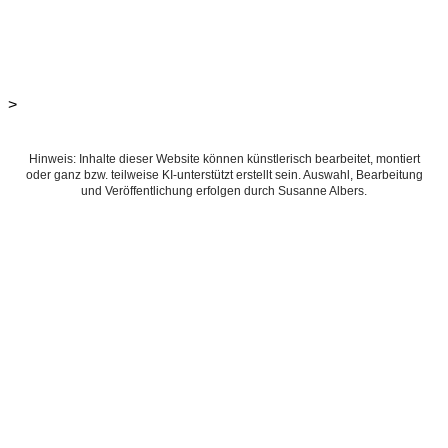
>
Hinweis: Inhalte dieser Website können künstlerisch bearbeitet, montiert
oder ganz bzw. teilweise KI-unterstützt erstellt sein. Auswahl, Bearbeitung
und Veröffentlichung erfolgen durch Susanne Albers.