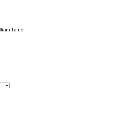
lliam Turner