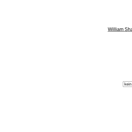
William Sha