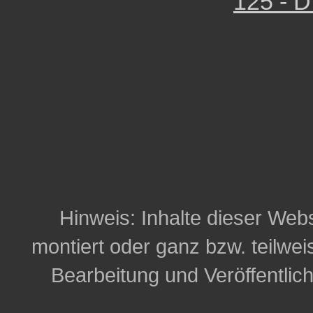
125 - D
Hinweis: Inhalte dieser Webs
montiert oder ganz bzw. teilweis
Bearbeitung und Veröffentlic