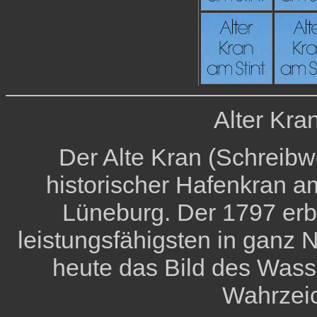
Alter Kra
Der Alte Kran (Schreibwe
historischer Hafenkran 
Lüneburg. Der 1797 erb
leistungsfähigsten in ganz 
heute das Bild des Wasser
Wahrzeic