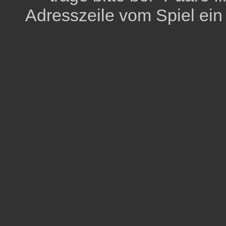
Adresszeile vom Spiel ein (d