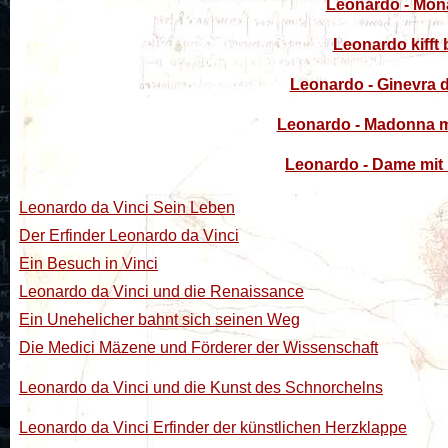
Leonardo - Mona
Leonardo kifft
Leonardo - Ginevra 
Leonardo - Madonna m
Leonardo - Dame mit
Leonardo da Vinci Sein Leben
Der Erfinder Leonardo da Vinci
Ein Besuch in Vinci
Leonardo da Vinci und die Renaissance
Ein Unehelicher bahnt sich seinen Weg
Die Medici Mäzene und Förderer der Wissenschaft
Leonardo da Vinci und die Kunst des Schnorchelns
Leonardo da Vinci Erfinder der künstlichen Herzklappe