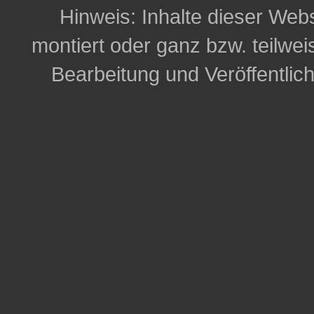
Hinweis: Inhalte dieser Webs
montiert oder ganz bzw. teilweis
Bearbeitung und Veröffentlic