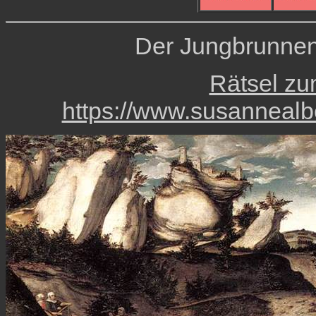
Der Jungbrunnen
Rätsel zu
https://www.susanneal