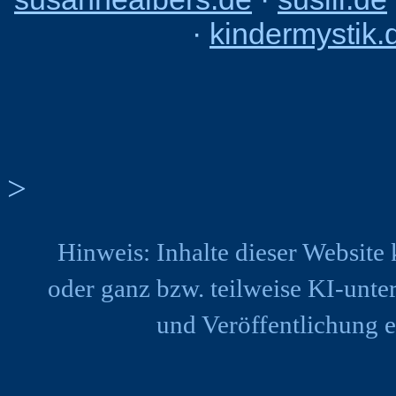
·
kindermystik.
>
Hinweis: Inhalte dieser Website 
oder ganz bzw. teilweise KI-unter
und Veröffentlichung e