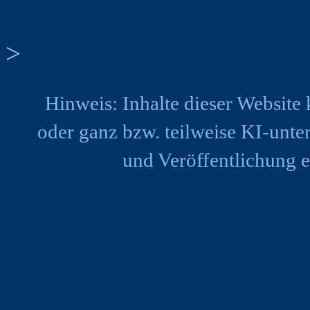
>
Hinweis: Inhalte dieser Website 
oder ganz bzw. teilweise KI-unter
und Veröffentlichung e