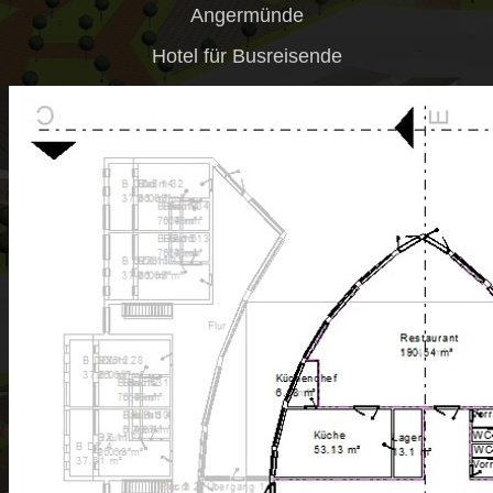
Angermünde
Hotel für Busreisende