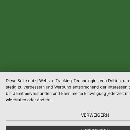
Diese Seite nutzt Website Tracking-Technologien von Dritten, um 
stetig zu verbessern und Werbung entsprechend der Interessen 
bin damit einverstanden und kann meine Einwilligung jederzeit mi
widerrufen oder ändern.
VERWEIGERN