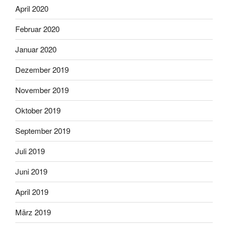
April 2020
Februar 2020
Januar 2020
Dezember 2019
November 2019
Oktober 2019
September 2019
Juli 2019
Juni 2019
April 2019
März 2019