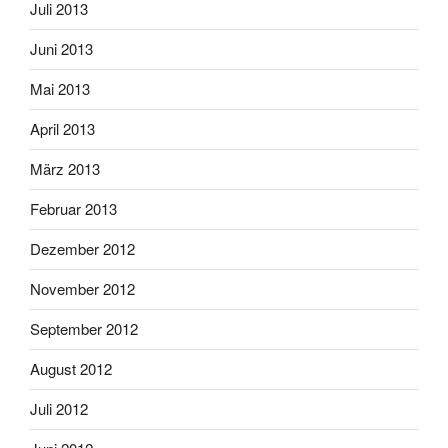
Juli 2013
Juni 2013
Mai 2013
April 2013
März 2013
Februar 2013
Dezember 2012
November 2012
September 2012
August 2012
Juli 2012