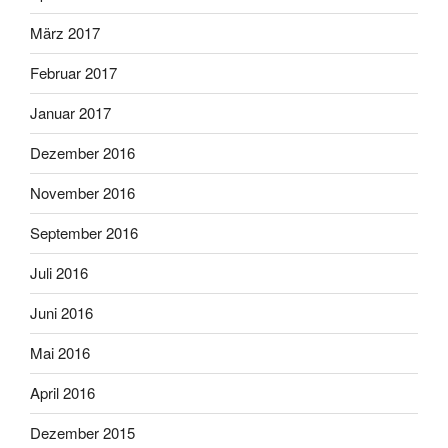
März 2017
Februar 2017
Januar 2017
Dezember 2016
November 2016
September 2016
Juli 2016
Juni 2016
Mai 2016
April 2016
Dezember 2015