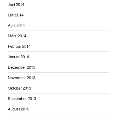
Juni 2014
Mai 2014
April 2014
März 2014
Februar 2014
Januar 2014
Dezember 2013
November 2013
Oktober 2013
September 2013
August 2013