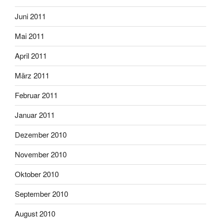
Juni 2011
Mai 2011
April 2011
März 2011
Februar 2011
Januar 2011
Dezember 2010
November 2010
Oktober 2010
September 2010
August 2010