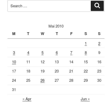
Search
Search
for:
Mai 2010
M
T
W
T
F
S
S
1
2
3
4
5
6
7
8
9
10
11
12
13
14
15
16
17
18
19
20
21
22
23
24
25
26
27
28
29
30
31
« Apr
Jun »