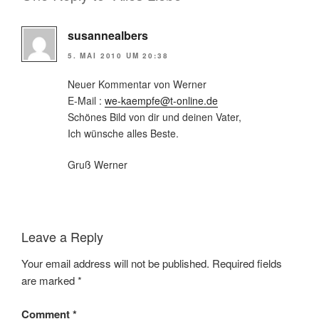
susannealbers
5. MAI 2010 UM 20:38
Neuer Kommentar von Werner
E-Mail :
we-kaempfe@t-online.de
Schönes Bild von dir und deinen Vater,
Ich wünsche alles Beste.
Gruß Werner
Leave a Reply
Your email address will not be published.
Required fields
are marked
*
Comment
*