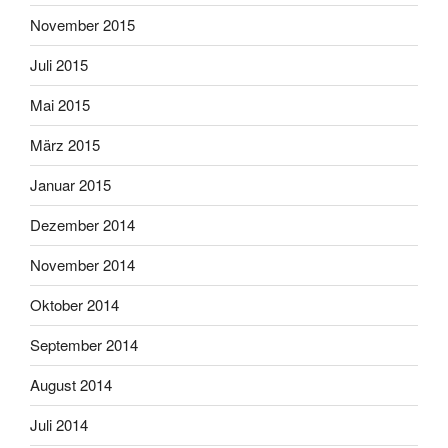
November 2015
Juli 2015
Mai 2015
März 2015
Januar 2015
Dezember 2014
November 2014
Oktober 2014
September 2014
August 2014
Juli 2014