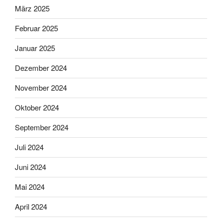
März 2025
Februar 2025
Januar 2025
Dezember 2024
November 2024
Oktober 2024
September 2024
Juli 2024
Juni 2024
Mai 2024
April 2024