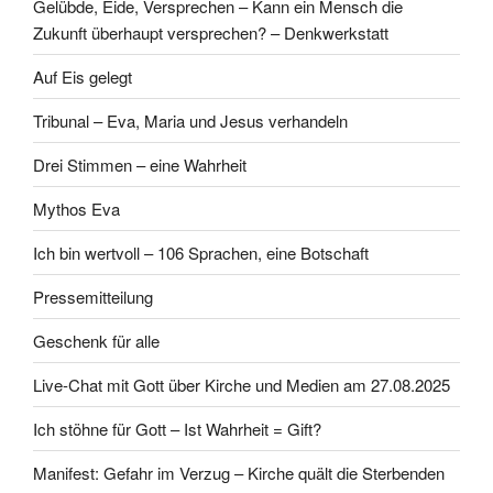
Gelübde, Eide, Versprechen – Kann ein Mensch die
Zukunft überhaupt versprechen? – Denkwerkstatt
Auf Eis gelegt
Tribunal – Eva, Maria und Jesus verhandeln
Drei Stimmen – eine Wahrheit
Mythos Eva
Ich bin wertvoll – 106 Sprachen, eine Botschaft
Pressemitteilung
Geschenk für alle
Live-Chat mit Gott über Kirche und Medien am 27.08.2025
Ich stöhne für Gott – Ist Wahrheit = Gift?
Manifest: Gefahr im Verzug – Kirche quält die Sterbenden