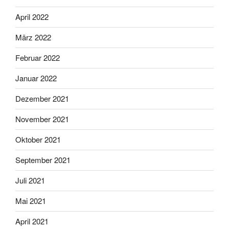
April 2022
März 2022
Februar 2022
Januar 2022
Dezember 2021
November 2021
Oktober 2021
September 2021
Juli 2021
Mai 2021
April 2021