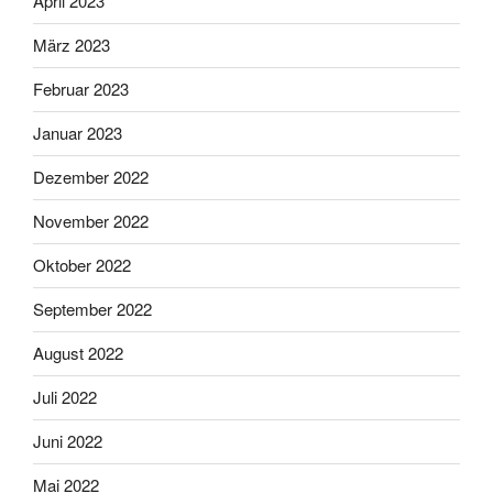
April 2023
März 2023
Februar 2023
Januar 2023
Dezember 2022
November 2022
Oktober 2022
September 2022
August 2022
Juli 2022
Juni 2022
Mai 2022