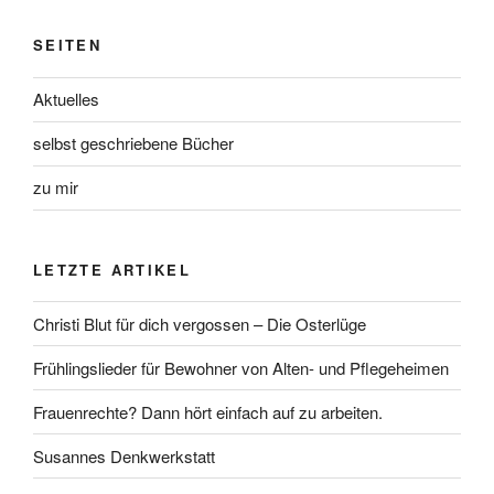
SEITEN
Aktuelles
selbst geschriebene Bücher
zu mir
LETZTE ARTIKEL
Christi Blut für dich vergossen – Die Osterlüge
Frühlingslieder für Bewohner von Alten- und Pflegeheimen
Frauenrechte? Dann hört einfach auf zu arbeiten.
Susannes Denkwerkstatt