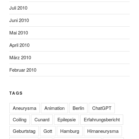
Juli 2010
Juni 2010
Mai 2010
April 2010
März 2010
Februar 2010
TAGS
Aneurysma
Animation
Berlin
ChatGPT
Coiling
Cunard
Epilepsie
Erfahrungsbericht
Geburtstag
Gott
Hamburg
Hirnaneurysma