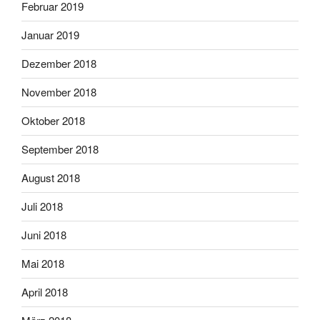
Februar 2019
Januar 2019
Dezember 2018
November 2018
Oktober 2018
September 2018
August 2018
Juli 2018
Juni 2018
Mai 2018
April 2018