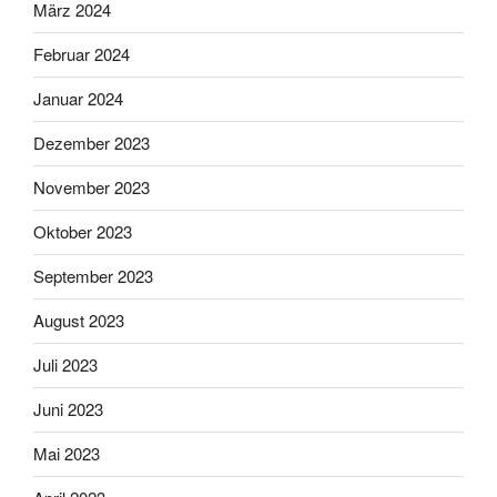
März 2024
Februar 2024
Januar 2024
Dezember 2023
November 2023
Oktober 2023
September 2023
August 2023
Juli 2023
Juni 2023
Mai 2023