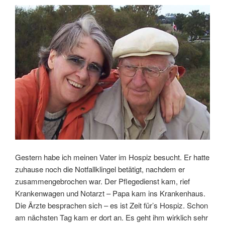
Gestern habe ich meinen Vater im Hospiz besucht. Er hatte
zuhause noch die Notfallklingel betätigt, nachdem er
zusammengebrochen war. Der Pflegedienst kam, rief
Krankenwagen und Notarzt – Papa kam ins Krankenhaus.
Die Ärzte besprachen sich – es ist Zeit für’s Hospiz. Schon
am nächsten Tag kam er dort an. Es geht ihm wirklich sehr