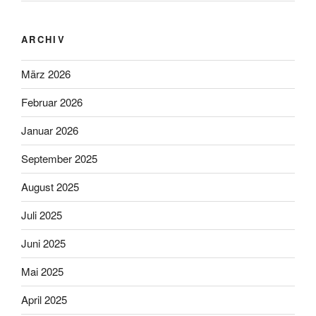
ARCHIV
März 2026
Februar 2026
Januar 2026
September 2025
August 2025
Juli 2025
Juni 2025
Mai 2025
April 2025