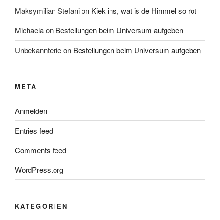
Maksymilian Stefani
on
Kiek ins, wat is de Himmel so rot
Michaela
on
Bestellungen beim Universum aufgeben
Unbekannterie
on
Bestellungen beim Universum aufgeben
META
Anmelden
Entries feed
Comments feed
WordPress.org
KATEGORIEN