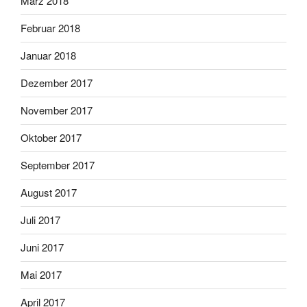
März 2018
Februar 2018
Januar 2018
Dezember 2017
November 2017
Oktober 2017
September 2017
August 2017
Juli 2017
Juni 2017
Mai 2017
April 2017