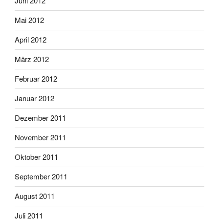
Juni 2012
Mai 2012
April 2012
März 2012
Februar 2012
Januar 2012
Dezember 2011
November 2011
Oktober 2011
September 2011
August 2011
Juli 2011