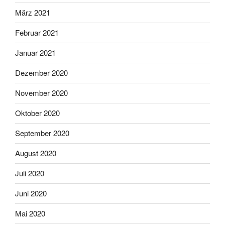
März 2021
Februar 2021
Januar 2021
Dezember 2020
November 2020
Oktober 2020
September 2020
August 2020
Juli 2020
Juni 2020
Mai 2020