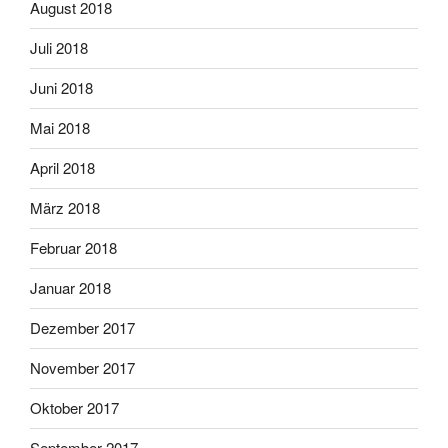
August 2018
Juli 2018
Juni 2018
Mai 2018
April 2018
März 2018
Februar 2018
Januar 2018
Dezember 2017
November 2017
Oktober 2017
September 2017