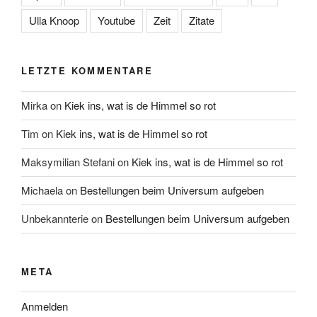
Ulla Knoop
Youtube
Zeit
Zitate
LETZTE KOMMENTARE
Mirka
on
Kiek ins, wat is de Himmel so rot
Tim
on
Kiek ins, wat is de Himmel so rot
Maksymilian Stefani
on
Kiek ins, wat is de Himmel so rot
Michaela
on
Bestellungen beim Universum aufgeben
Unbekannterie
on
Bestellungen beim Universum aufgeben
META
Anmelden