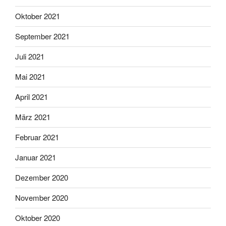
Oktober 2021
September 2021
Juli 2021
Mai 2021
April 2021
März 2021
Februar 2021
Januar 2021
Dezember 2020
November 2020
Oktober 2020