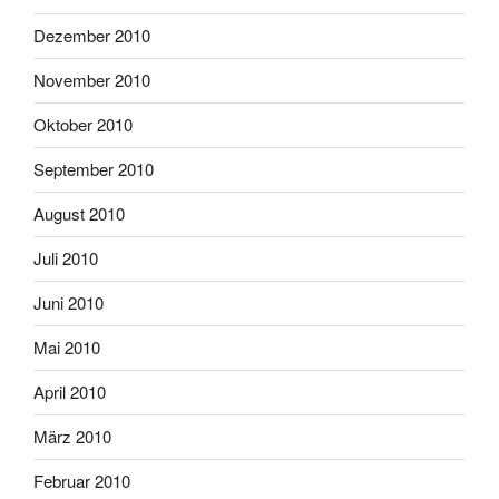
Dezember 2010
November 2010
Oktober 2010
September 2010
August 2010
Juli 2010
Juni 2010
Mai 2010
April 2010
März 2010
Februar 2010