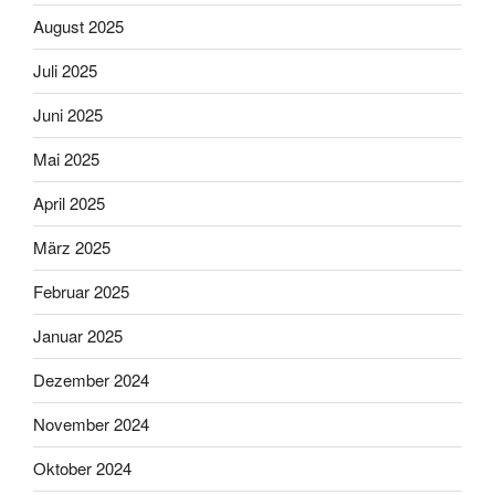
August 2025
Juli 2025
Juni 2025
Mai 2025
April 2025
März 2025
Februar 2025
Januar 2025
Dezember 2024
November 2024
Oktober 2024