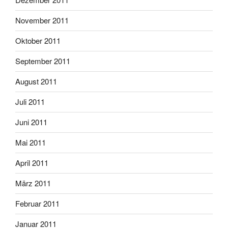
November 2011
Oktober 2011
September 2011
August 2011
Juli 2011
Juni 2011
Mai 2011
April 2011
März 2011
Februar 2011
Januar 2011