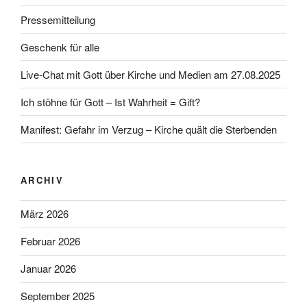
Pressemitteilung
Geschenk für alle
Live-Chat mit Gott über Kirche und Medien am 27.08.2025
Ich stöhne für Gott – Ist Wahrheit = Gift?
Manifest: Gefahr im Verzug – Kirche quält die Sterbenden
ARCHIV
März 2026
Februar 2026
Januar 2026
September 2025