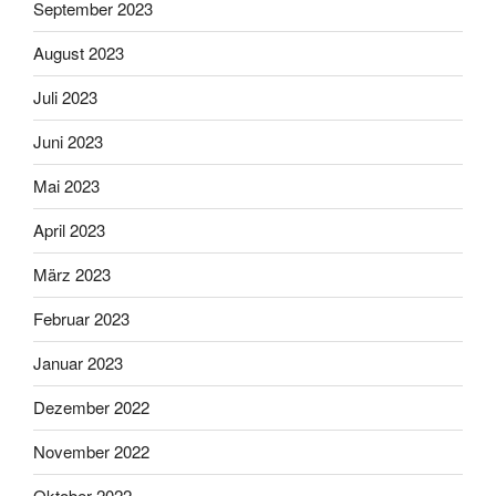
September 2023
August 2023
Juli 2023
Juni 2023
Mai 2023
April 2023
März 2023
Februar 2023
Januar 2023
Dezember 2022
November 2022
Oktober 2022