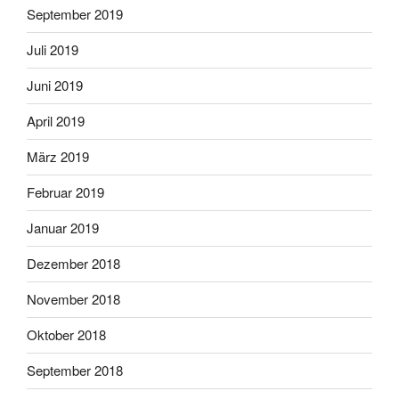
September 2019
Juli 2019
Juni 2019
April 2019
März 2019
Februar 2019
Januar 2019
Dezember 2018
November 2018
Oktober 2018
September 2018