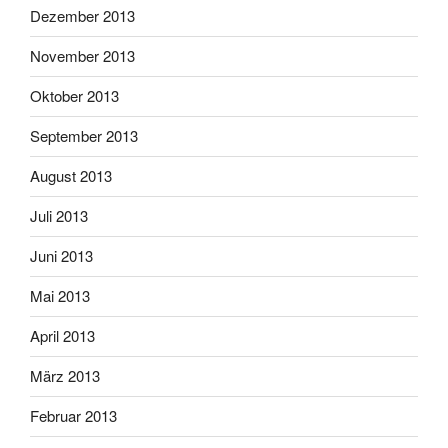
Dezember 2013
November 2013
Oktober 2013
September 2013
August 2013
Juli 2013
Juni 2013
Mai 2013
April 2013
März 2013
Februar 2013