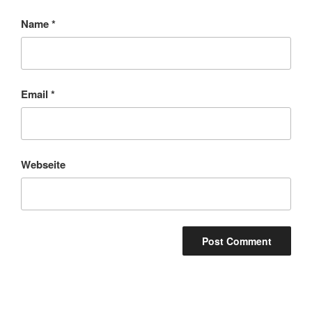
Name
*
Email
*
Webseite