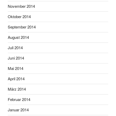
November 2014
Oktober 2014
September 2014
August 2014
Juli 2014
Juni 2014
Mai 2014
April 2014
März 2014
Februar 2014
Januar 2014