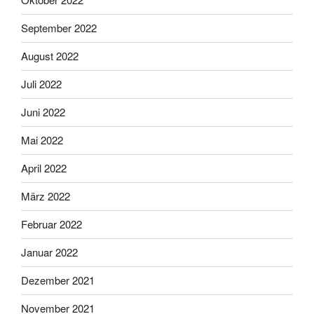
September 2022
August 2022
Juli 2022
Juni 2022
Mai 2022
April 2022
März 2022
Februar 2022
Januar 2022
Dezember 2021
November 2021