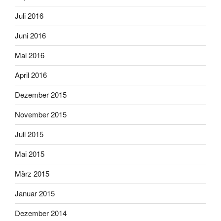
Juli 2016
Juni 2016
Mai 2016
April 2016
Dezember 2015
November 2015
Juli 2015
Mai 2015
März 2015
Januar 2015
Dezember 2014