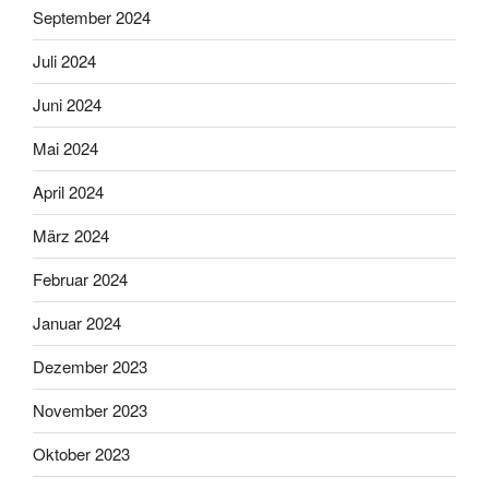
September 2024
Juli 2024
Juni 2024
Mai 2024
April 2024
März 2024
Februar 2024
Januar 2024
Dezember 2023
November 2023
Oktober 2023