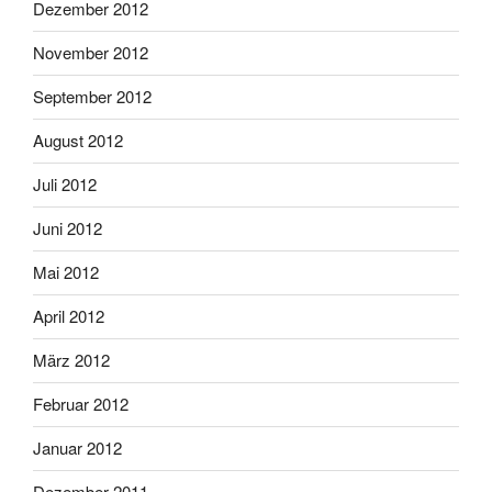
Dezember 2012
November 2012
September 2012
August 2012
Juli 2012
Juni 2012
Mai 2012
April 2012
März 2012
Februar 2012
Januar 2012
Dezember 2011