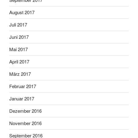
August 2017
Juli 2017
Juni 2017
Mai 2017
April 2017
März 2017
Februar 2017
Januar 2017
Dezember 2016
November 2016
September 2016