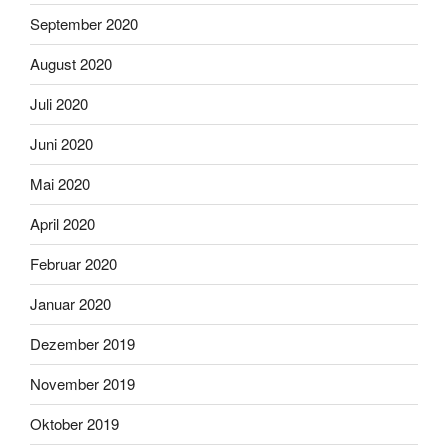
September 2020
August 2020
Juli 2020
Juni 2020
Mai 2020
April 2020
Februar 2020
Januar 2020
Dezember 2019
November 2019
Oktober 2019