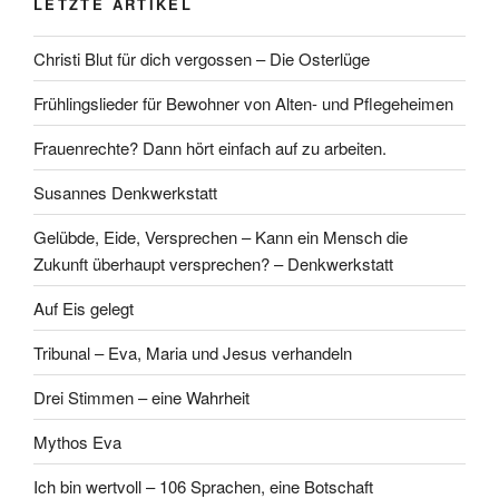
LETZTE ARTIKEL
Christi Blut für dich vergossen – Die Osterlüge
Frühlingslieder für Bewohner von Alten- und Pflegeheimen
Frauenrechte? Dann hört einfach auf zu arbeiten.
Susannes Denkwerkstatt
Gelübde, Eide, Versprechen – Kann ein Mensch die
Zukunft überhaupt versprechen? – Denkwerkstatt
Auf Eis gelegt
Tribunal – Eva, Maria und Jesus verhandeln
Drei Stimmen – eine Wahrheit
Mythos Eva
Ich bin wertvoll – 106 Sprachen, eine Botschaft