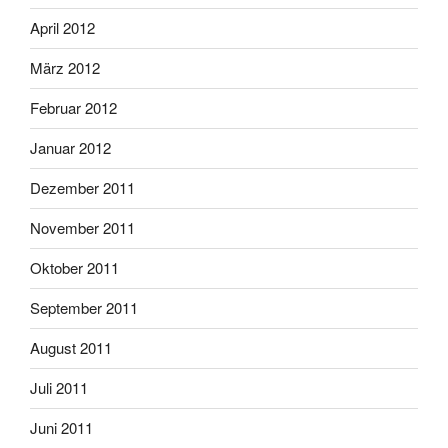
April 2012
März 2012
Februar 2012
Januar 2012
Dezember 2011
November 2011
Oktober 2011
September 2011
August 2011
Juli 2011
Juni 2011