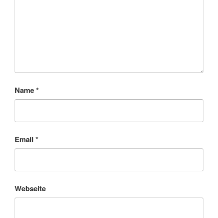
Name
*
Email
*
Webseite