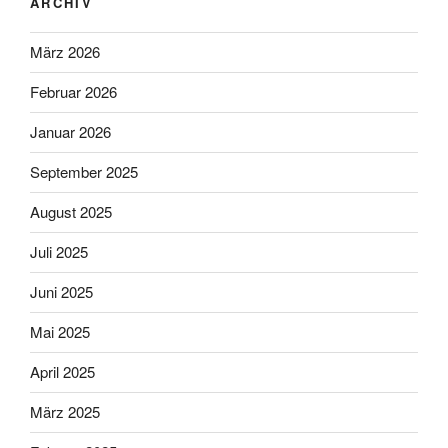
ARCHIV
März 2026
Februar 2026
Januar 2026
September 2025
August 2025
Juli 2025
Juni 2025
Mai 2025
April 2025
März 2025