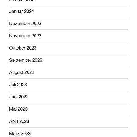
Januar 2024
Dezember 2023
November 2023
Oktober 2023
September 2023
August 2023
Juli 2023
Juni 2023
Mai 2023
April 2023
März 2023