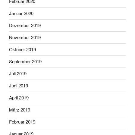
Februar 2020
Januar 2020
Dezember 2019
November 2019
Oktober 2019
September 2019
Juli 2019
Juni 2019
April 2019
März 2019
Februar 2019
Januar 2019