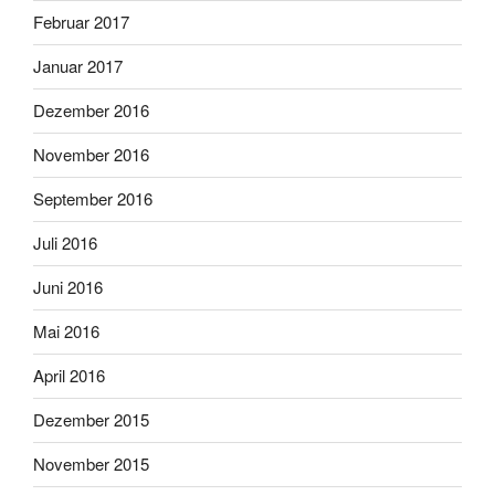
Februar 2017
Januar 2017
Dezember 2016
November 2016
September 2016
Juli 2016
Juni 2016
Mai 2016
April 2016
Dezember 2015
November 2015