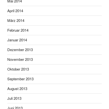
Mai 2014
April 2014
März 2014
Februar 2014
Januar 2014
Dezember 2013
November 2013
Oktober 2013
September 2013
August 2013
Juli 2013
Juni 2013