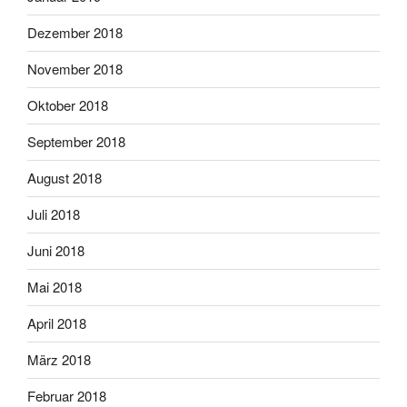
Dezember 2018
November 2018
Oktober 2018
September 2018
August 2018
Juli 2018
Juni 2018
Mai 2018
April 2018
März 2018
Februar 2018