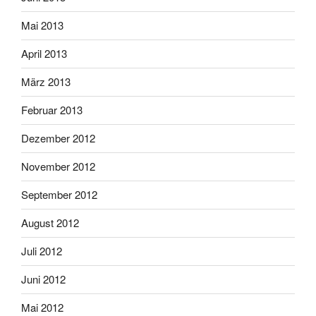
Mai 2013
April 2013
März 2013
Februar 2013
Dezember 2012
November 2012
September 2012
August 2012
Juli 2012
Juni 2012
Mai 2012