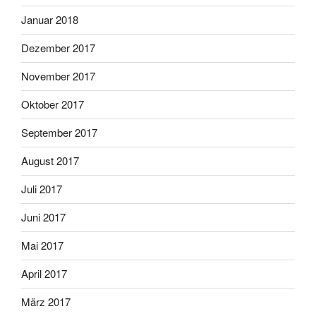
Januar 2018
Dezember 2017
November 2017
Oktober 2017
September 2017
August 2017
Juli 2017
Juni 2017
Mai 2017
April 2017
März 2017