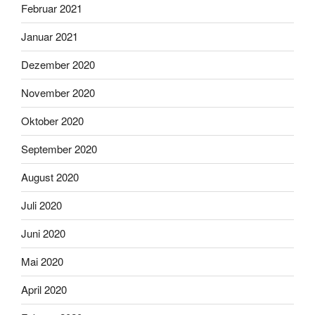
Februar 2021
Januar 2021
Dezember 2020
November 2020
Oktober 2020
September 2020
August 2020
Juli 2020
Juni 2020
Mai 2020
April 2020