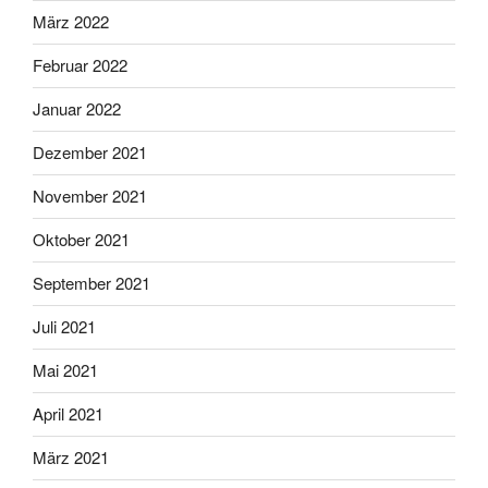
März 2022
Februar 2022
Januar 2022
Dezember 2021
November 2021
Oktober 2021
September 2021
Juli 2021
Mai 2021
April 2021
März 2021