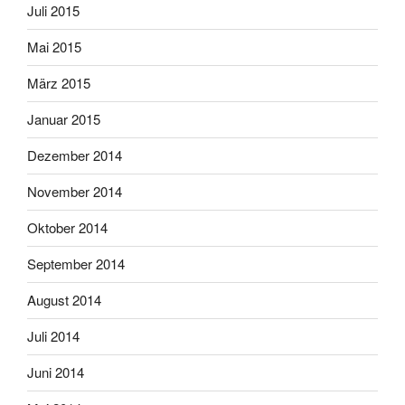
Juli 2015
Mai 2015
März 2015
Januar 2015
Dezember 2014
November 2014
Oktober 2014
September 2014
August 2014
Juli 2014
Juni 2014