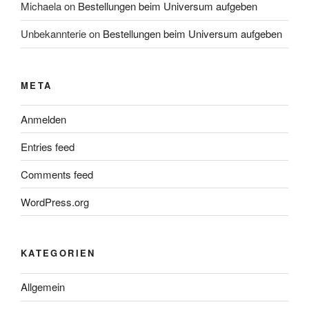
Michaela
on
Bestellungen beim Universum aufgeben
Unbekannterie
on
Bestellungen beim Universum aufgeben
META
Anmelden
Entries feed
Comments feed
WordPress.org
KATEGORIEN
Allgemein