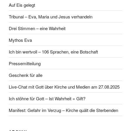
Auf Eis gelegt
Tribunal – Eva, Maria und Jesus verhandeln
Drei Stimmen – eine Wahrheit
Mythos Eva
Ich bin wertvoll – 106 Sprachen, eine Botschaft
Pressemitteilung
Geschenk für alle
Live-Chat mit Gott über Kirche und Medien am 27.08.2025
Ich stöhne für Gott – Ist Wahrheit = Gift?
Manifest: Gefahr im Verzug – Kirche quält die Sterbenden