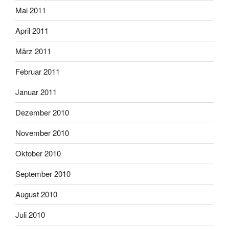
Mai 2011
April 2011
März 2011
Februar 2011
Januar 2011
Dezember 2010
November 2010
Oktober 2010
September 2010
August 2010
Juli 2010