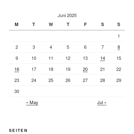
Juni 2025
M
T
W
T
F
S
S
1
2
3
4
5
6
7
8
9
10
11
12
13
14
15
16
17
18
19
20
21
22
23
24
25
26
27
28
29
30
« May
Jul »
SEITEN