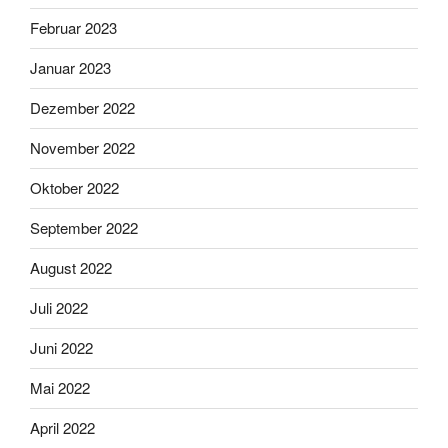
Februar 2023
Januar 2023
Dezember 2022
November 2022
Oktober 2022
September 2022
August 2022
Juli 2022
Juni 2022
Mai 2022
April 2022