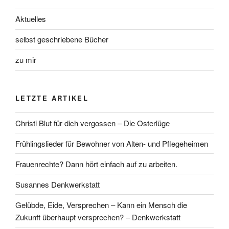
Aktuelles
selbst geschriebene Bücher
zu mir
LETZTE ARTIKEL
Christi Blut für dich vergossen – Die Osterlüge
Frühlingslieder für Bewohner von Alten- und Pflegeheimen
Frauenrechte? Dann hört einfach auf zu arbeiten.
Susannes Denkwerkstatt
Gelübde, Eide, Versprechen – Kann ein Mensch die
Zukunft überhaupt versprechen? – Denkwerkstatt