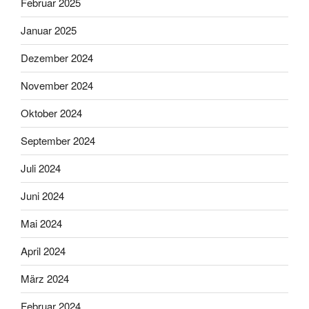
Februar 2025
Januar 2025
Dezember 2024
November 2024
Oktober 2024
September 2024
Juli 2024
Juni 2024
Mai 2024
April 2024
März 2024
Februar 2024