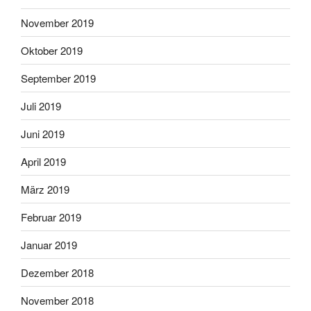
November 2019
Oktober 2019
September 2019
Juli 2019
Juni 2019
April 2019
März 2019
Februar 2019
Januar 2019
Dezember 2018
November 2018