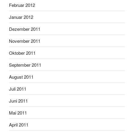
Februar 2012
Januar 2012
Dezember 2011
November 2011
Oktober 2011
September 2011
August 2011
Juli 2011
Juni 2011
Mai 2011
April 2011