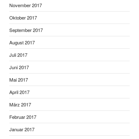
November 2017
Oktober 2017
September 2017
August 2017
Juli 2017
Juni 2017
Mai 2017
April 2017
März 2017
Februar 2017
Januar 2017