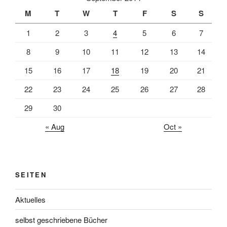
M
T
W
T
F
S
S
1
2
3
4
5
6
7
8
9
10
11
12
13
14
15
16
17
18
19
20
21
22
23
24
25
26
27
28
29
30
« Aug
Oct »
SEITEN
Aktuelles
selbst geschriebene Bücher