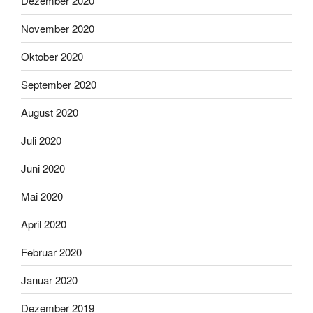
Dezember 2020
November 2020
Oktober 2020
September 2020
August 2020
Juli 2020
Juni 2020
Mai 2020
April 2020
Februar 2020
Januar 2020
Dezember 2019