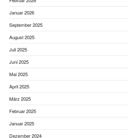
Februar 2026
Januar 2026
September 2025
August 2025
Juli 2025
Juni 2025
Mai 2025
April 2025
März 2025
Februar 2025
Januar 2025
Dezember 2024