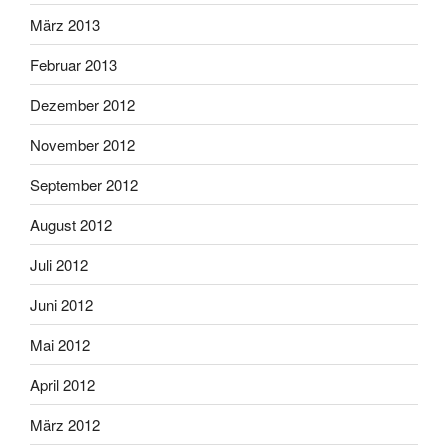
März 2013
Februar 2013
Dezember 2012
November 2012
September 2012
August 2012
Juli 2012
Juni 2012
Mai 2012
April 2012
März 2012