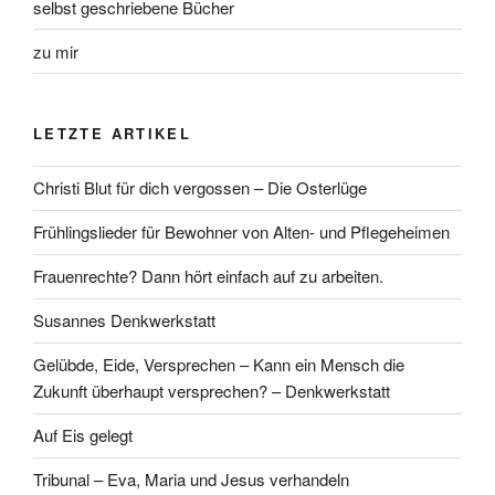
selbst geschriebene Bücher
zu mir
LETZTE ARTIKEL
Christi Blut für dich vergossen – Die Osterlüge
Frühlingslieder für Bewohner von Alten- und Pflegeheimen
Frauenrechte? Dann hört einfach auf zu arbeiten.
Susannes Denkwerkstatt
Gelübde, Eide, Versprechen – Kann ein Mensch die
Zukunft überhaupt versprechen? – Denkwerkstatt
Auf Eis gelegt
Tribunal – Eva, Maria und Jesus verhandeln