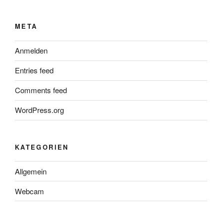
META
Anmelden
Entries feed
Comments feed
WordPress.org
KATEGORIEN
Allgemein
Webcam