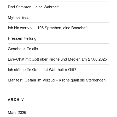
Drei Stimmen – eine Wahrheit
Mythos Eva
Ich bin wertvoll – 106 Sprachen, eine Botschaft
Pressemitteilung
Geschenk für alle
Live-Chat mit Gott über Kirche und Medien am 27.08.2025
Ich stöhne für Gott – Ist Wahrheit = Gift?
Manifest: Gefahr im Verzug – Kirche quält die Sterbenden
ARCHIV
März 2026