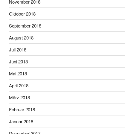
November 2018
Oktober 2018
September 2018
August 2018
Juli 2018
Juni 2018
Mai 2018
April 2018
März 2018
Februar 2018
Januar 2018
Dezember 2017