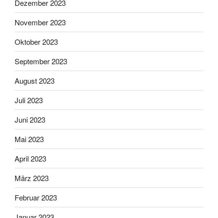
Dezember 2023
November 2023
Oktober 2023
September 2023
August 2023
Juli 2023
Juni 2023
Mai 2023
April 2023
März 2023
Februar 2023
Januar 2023