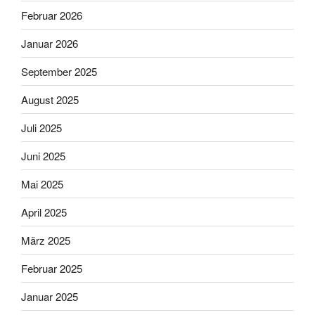
Februar 2026
Januar 2026
September 2025
August 2025
Juli 2025
Juni 2025
Mai 2025
April 2025
März 2025
Februar 2025
Januar 2025