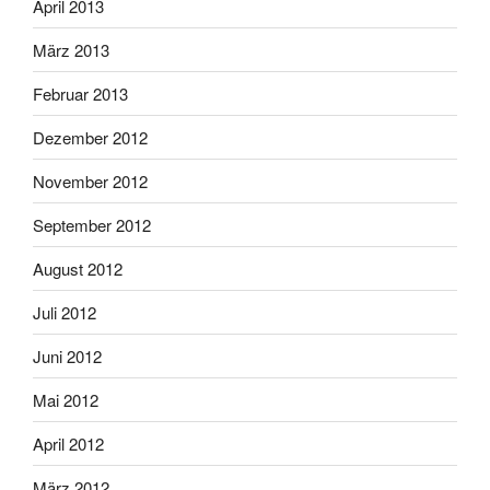
April 2013
März 2013
Februar 2013
Dezember 2012
November 2012
September 2012
August 2012
Juli 2012
Juni 2012
Mai 2012
April 2012
März 2012