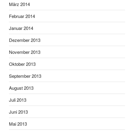
März 2014
Februar 2014
Januar 2014
Dezember 2013
November 2013
Oktober 2013
September 2013
August 2013
Juli 2013
Juni 2013
Mai 2013