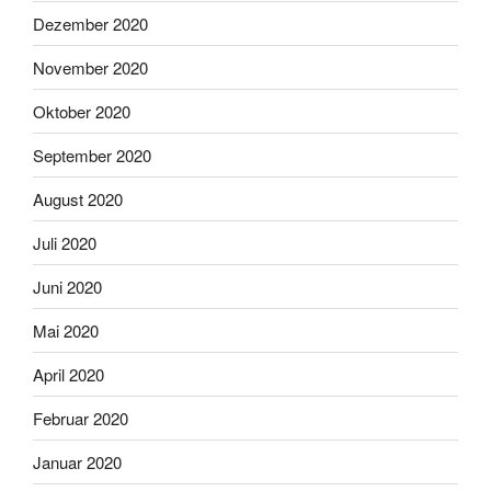
Dezember 2020
November 2020
Oktober 2020
September 2020
August 2020
Juli 2020
Juni 2020
Mai 2020
April 2020
Februar 2020
Januar 2020