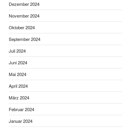
Dezember 2024
November 2024
Oktober 2024
September 2024
Juli 2024
Juni 2024
Mai 2024
April 2024
März 2024
Februar 2024
Januar 2024