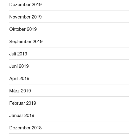
Dezember 2019
November 2019
Oktober 2019
September 2019
Juli 2019
Juni 2019
April 2019
März 2019
Februar 2019
Januar 2019
Dezember 2018