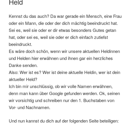
Held
Kennst du das auch? Da war gerade ein Mensch, eine Frau
oder ein Mann, die oder der dich mächtig beeindruckt hat.
Sei es, weil sie oder er dir etwas besonders Gutes getan
hat, oder sei es, weil sie oder er dich einfach zutiefst
beeindruckt.
Es wäre doch schön, wenn wir unsere aktuellen Heldinnen
und Helden hier erwähnen und ihnen gar ein herzliches
Danke senden.
Also: Wer ist es? Wer ist deine aktuelle Heldin, wer ist dein
aktueller Held?
Ich bin mir unschlüssig, ob wir volle Namen erwähnen,
denn man kann über Google gefunden werden. Ok, seinen
wir vorsichtig und schreiben nur den 1. Buchstaben von
Vor- und Nachnamen.
Und nun kannst du dich auf der folgenden Seite beteiligen: