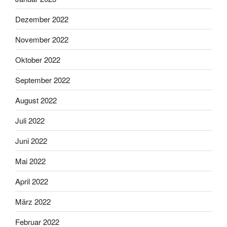
Dezember 2022
November 2022
Oktober 2022
September 2022
August 2022
Juli 2022
Juni 2022
Mai 2022
April 2022
März 2022
Februar 2022