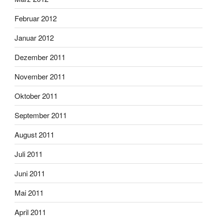
Februar 2012
Januar 2012
Dezember 2011
November 2011
Oktober 2011
September 2011
August 2011
Juli 2011
Juni 2011
Mai 2011
April 2011