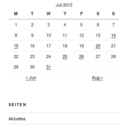
Juli 2013
M
T
W
T
F
S
S
1
2
3
4
5
6
7
8
9
10
11
12
13
14
15
16
17
18
19
20
21
22
23
24
25
26
27
28
29
30
31
« Jun
Aug »
SEITEN
Aktuelles