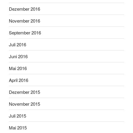
Dezember 2016
November 2016
September 2016
Juli 2016
Juni 2016
Mai 2016
April 2016
Dezember 2015
November 2015
Juli 2015
Mai 2015