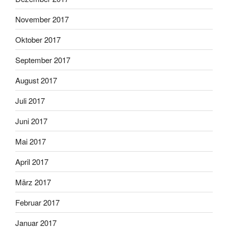
November 2017
Oktober 2017
September 2017
August 2017
Juli 2017
Juni 2017
Mai 2017
April 2017
März 2017
Februar 2017
Januar 2017