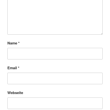
Name
*
Email
*
Webseite