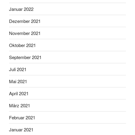
Januar 2022
Dezember 2021
November 2021
Oktober 2021
September 2021
Juli 2021
Mai 2021
April 2021
März 2021
Februar 2021
Januar 2021