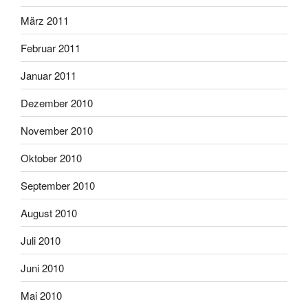
März 2011
Februar 2011
Januar 2011
Dezember 2010
November 2010
Oktober 2010
September 2010
August 2010
Juli 2010
Juni 2010
Mai 2010