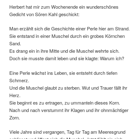
Herbert hat mir zum Wochenende ein wunderschönes
Gedicht von Sören Kahl geschickt:
Man erzählt sich die Geschichte einer Perle hier am Strand.
Sie entstand in einer Muschel durch ein grobes Körnchen
Sand.
Es drang ein in ihre Mitte und die Muschel wehrte sich.
Doch sie musste damit leben und sie klagte: Warum ich?
Eine Perle wächst ins Leben, sie entsteht durch tiefen
Schmerz.
Und die Muschel glaubt zu sterben. Wut und Trauer fällt ihr
Herz.
Sie beginnt es zu ertragen, zu ummanteln dieses Korn.
Nach und nach verstummt ihr Klagen und ihr ohnmächtiger
Zorn.
Viele Jahre sind vergangen, Tag für Tag am Meeresgrund