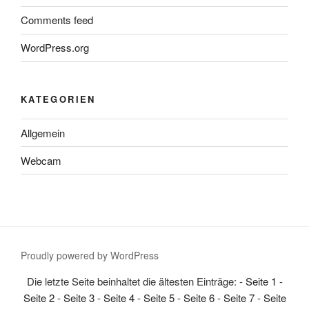
Comments feed
WordPress.org
KATEGORIEN
Allgemein
Webcam
Proudly powered by WordPress
Die letzte Seite beinhaltet die ältesten Einträge: -
Seite 1
-
Seite 2
-
Seite 3
-
Seite 4
-
Seite 5
-
Seite 6
-
Seite 7
-
Seite