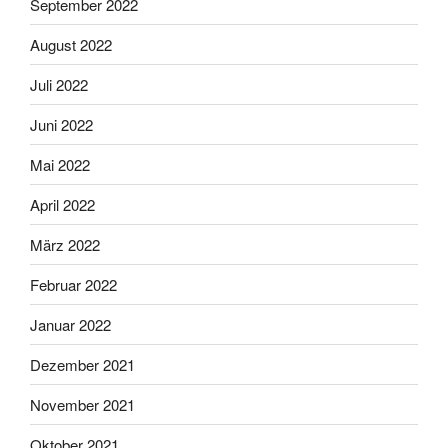
September 2022
August 2022
Juli 2022
Juni 2022
Mai 2022
April 2022
März 2022
Februar 2022
Januar 2022
Dezember 2021
November 2021
Oktober 2021