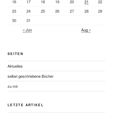
16
17
18
19
20
21
22
23
24
25
26
27
28
29
30
31
« Jun
Aug »
SEITEN
Aktuelles
selbst geschriebene Bücher
zu mir
LETZTE ARTIKEL