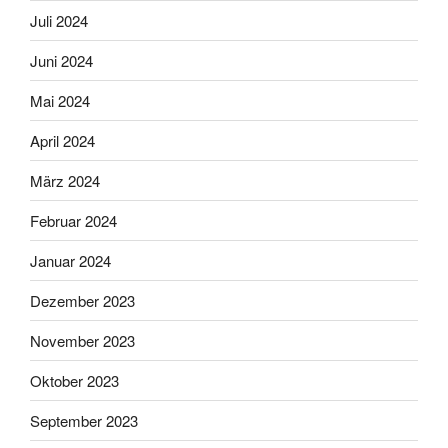
Juli 2024
Juni 2024
Mai 2024
April 2024
März 2024
Februar 2024
Januar 2024
Dezember 2023
November 2023
Oktober 2023
September 2023