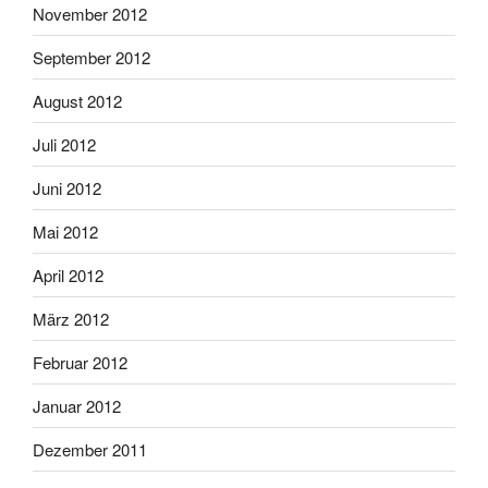
November 2012
September 2012
August 2012
Juli 2012
Juni 2012
Mai 2012
April 2012
März 2012
Februar 2012
Januar 2012
Dezember 2011