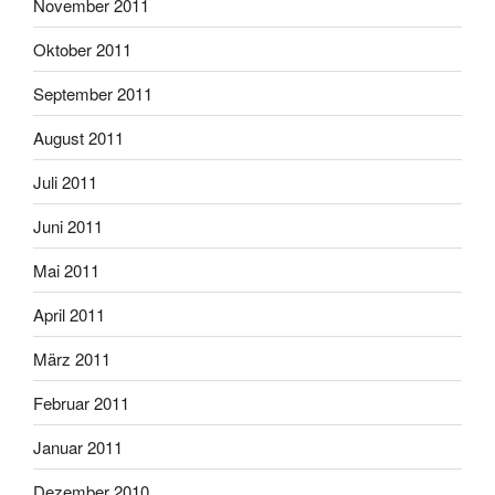
November 2011
Oktober 2011
September 2011
August 2011
Juli 2011
Juni 2011
Mai 2011
April 2011
März 2011
Februar 2011
Januar 2011
Dezember 2010