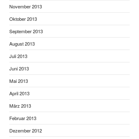
November 2013
Oktober 2013
September 2013
August 2013
Juli 2013
Juni 2013
Mai 2013
April 2013
März 2013
Februar 2013
Dezember 2012