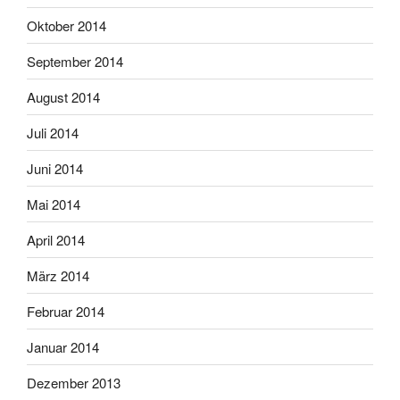
Oktober 2014
September 2014
August 2014
Juli 2014
Juni 2014
Mai 2014
April 2014
März 2014
Februar 2014
Januar 2014
Dezember 2013