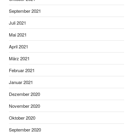
September 2021
Juli 2021
Mai 2021
April 2021
März 2021
Februar 2021
Januar 2021
Dezember 2020
November 2020
Oktober 2020
September 2020