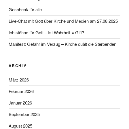
Geschenk für alle
Live-Chat mit Gott über Kirche und Medien am 27.08.2025
Ich stöhne für Gott – Ist Wahrheit = Gift?
Manifest: Gefahr im Verzug – Kirche quält die Sterbenden
ARCHIV
März 2026
Februar 2026
Januar 2026
September 2025
August 2025