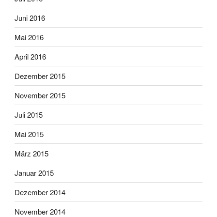
Juni 2016
Mai 2016
April 2016
Dezember 2015
November 2015
Juli 2015
Mai 2015
März 2015
Januar 2015
Dezember 2014
November 2014