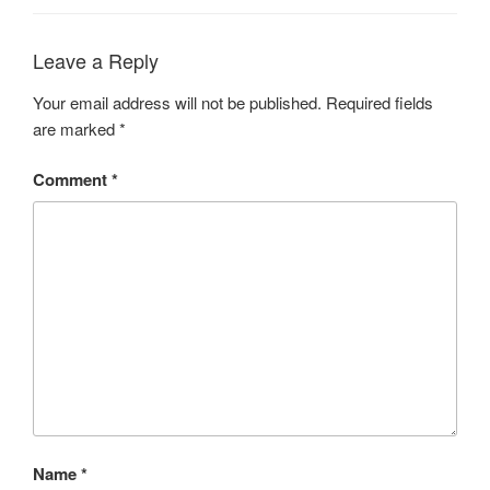
Leave a Reply
Your email address will not be published.
Required fields
are marked
*
Comment
*
Name
*