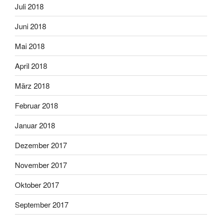
Juli 2018
Juni 2018
Mai 2018
April 2018
März 2018
Februar 2018
Januar 2018
Dezember 2017
November 2017
Oktober 2017
September 2017