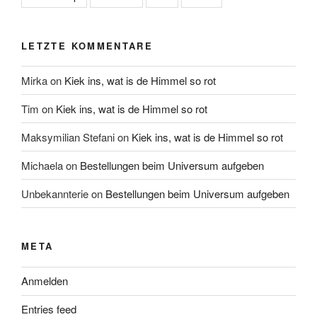
LETZTE KOMMENTARE
Mirka
on
Kiek ins, wat is de Himmel so rot
Tim
on
Kiek ins, wat is de Himmel so rot
Maksymilian Stefani
on
Kiek ins, wat is de Himmel so rot
Michaela
on
Bestellungen beim Universum aufgeben
Unbekannterie
on
Bestellungen beim Universum aufgeben
META
Anmelden
Entries feed