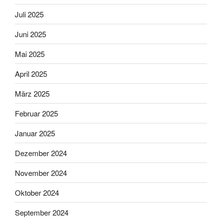
Juli 2025
Juni 2025
Mai 2025
April 2025
März 2025
Februar 2025
Januar 2025
Dezember 2024
November 2024
Oktober 2024
September 2024