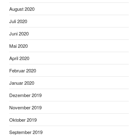
August 2020
Juli 2020
Juni 2020
Mai 2020
April 2020
Februar 2020
Januar 2020
Dezember 2019
November 2019
Oktober 2019
September 2019