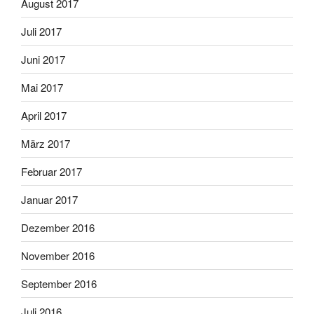
August 2017
Juli 2017
Juni 2017
Mai 2017
April 2017
März 2017
Februar 2017
Januar 2017
Dezember 2016
November 2016
September 2016
Juli 2016