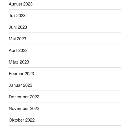
August 2023
Juli 2023
Juni 2023
Mai 2023
April 2023
März 2023
Februar 2023
Januar 2023
Dezember 2022
November 2022
Oktober 2022