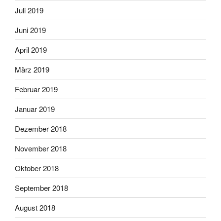
Juli 2019
Juni 2019
April 2019
März 2019
Februar 2019
Januar 2019
Dezember 2018
November 2018
Oktober 2018
September 2018
August 2018