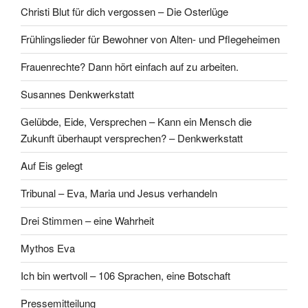
Christi Blut für dich vergossen – Die Osterlüge
Frühlingslieder für Bewohner von Alten- und Pflegeheimen
Frauenrechte? Dann hört einfach auf zu arbeiten.
Susannes Denkwerkstatt
Gelübde, Eide, Versprechen – Kann ein Mensch die
Zukunft überhaupt versprechen? – Denkwerkstatt
Auf Eis gelegt
Tribunal – Eva, Maria und Jesus verhandeln
Drei Stimmen – eine Wahrheit
Mythos Eva
Ich bin wertvoll – 106 Sprachen, eine Botschaft
Pressemitteilung