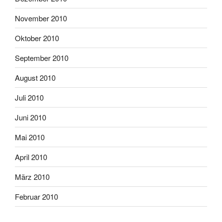
November 2010
Oktober 2010
September 2010
August 2010
Juli 2010
Juni 2010
Mai 2010
April 2010
März 2010
Februar 2010