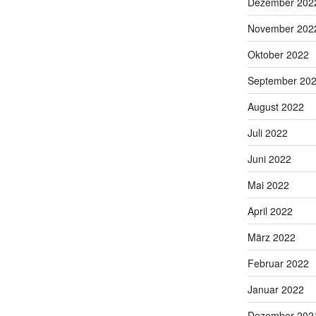
Dezember 202
November 202
Oktober 2022
September 20
August 2022
Juli 2022
Juni 2022
Mai 2022
April 2022
März 2022
Februar 2022
Januar 2022
Dezember 202