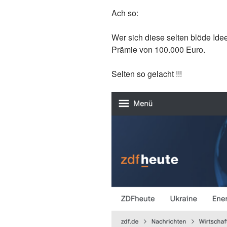
Ach so:
Wer sich diese selten blöde Idee
Prämie von 100.000 Euro.
Selten so gelacht !!!