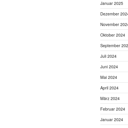
Januar 2025
Dezember 202
November 202
Oktober 2024
September 20
Juli 2024
Juni 2024
Mai 2024
April 2024
März 2024
Februar 2024
Januar 2024