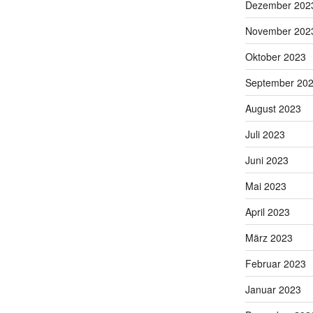
Dezember 202
November 202
Oktober 2023
September 20
August 2023
Juli 2023
Juni 2023
Mai 2023
April 2023
März 2023
Februar 2023
Januar 2023