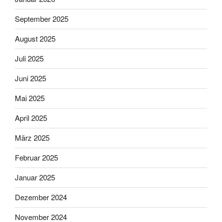
September 2025
August 2025
Juli 2025
Juni 2025
Mai 2025
April 2025
März 2025
Februar 2025
Januar 2025
Dezember 2024
November 2024