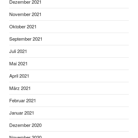
Dezember 2021
November 2021
Oktober 2021
September 2021
Juli 2021
Mai 2021
April 2021
März 2021
Februar 2021
Januar 2021
Dezember 2020
November 2020