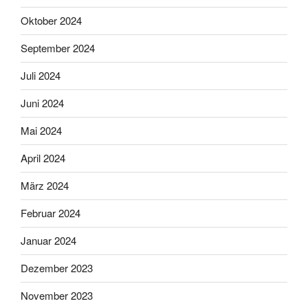
Oktober 2024
September 2024
Juli 2024
Juni 2024
Mai 2024
April 2024
März 2024
Februar 2024
Januar 2024
Dezember 2023
November 2023