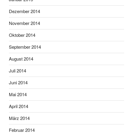
Dezember 2014
November 2014
Oktober 2014
September 2014
August 2014
Juli 2014
Juni 2014
Mai 2014
April 2014
März 2014
Februar 2014