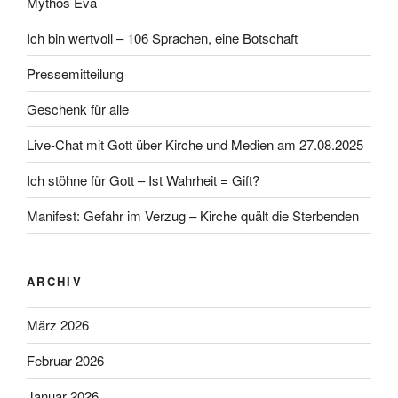
Mythos Eva
Ich bin wertvoll – 106 Sprachen, eine Botschaft
Pressemitteilung
Geschenk für alle
Live-Chat mit Gott über Kirche und Medien am 27.08.2025
Ich stöhne für Gott – Ist Wahrheit = Gift?
Manifest: Gefahr im Verzug – Kirche quält die Sterbenden
ARCHIV
März 2026
Februar 2026
Januar 2026