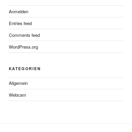
Anmelden
Entries feed
Comments feed
WordPress.org
KATEGORIEN
Allgemein
Webcam