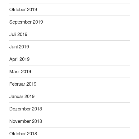
Oktober 2019
September 2019
Juli 2019
Juni 2019
April 2019
März 2019
Februar 2019
Januar 2019
Dezember 2018
November 2018
Oktober 2018