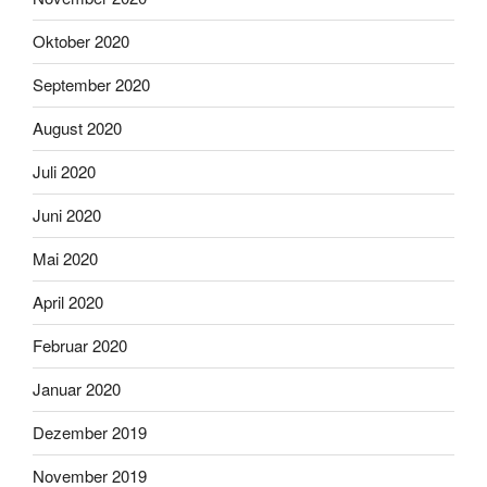
Oktober 2020
September 2020
August 2020
Juli 2020
Juni 2020
Mai 2020
April 2020
Februar 2020
Januar 2020
Dezember 2019
November 2019