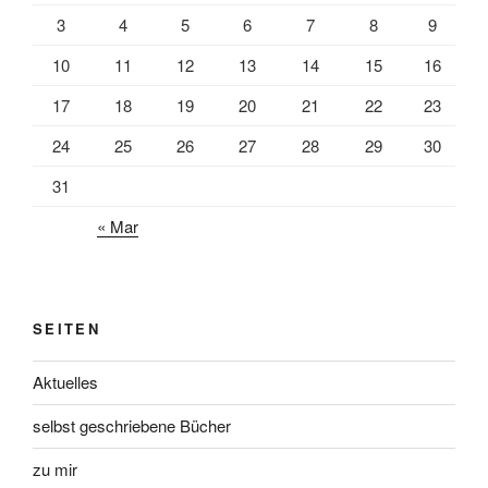
3
4
5
6
7
8
9
10
11
12
13
14
15
16
17
18
19
20
21
22
23
24
25
26
27
28
29
30
31
« Mar
SEITEN
Aktuelles
selbst geschriebene Bücher
zu mir