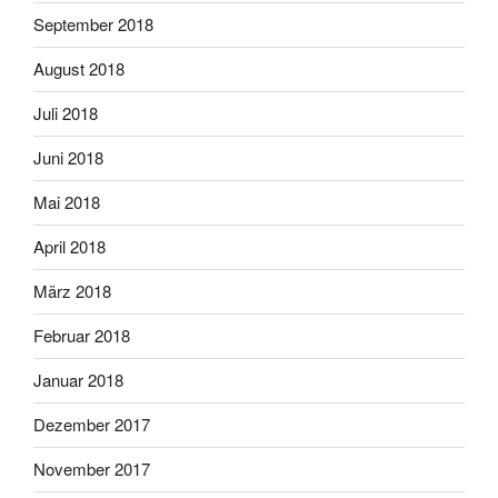
September 2018
August 2018
Juli 2018
Juni 2018
Mai 2018
April 2018
März 2018
Februar 2018
Januar 2018
Dezember 2017
November 2017