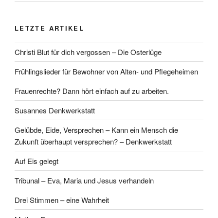
LETZTE ARTIKEL
Christi Blut für dich vergossen – Die Osterlüge
Frühlingslieder für Bewohner von Alten- und Pflegeheimen
Frauenrechte? Dann hört einfach auf zu arbeiten.
Susannes Denkwerkstatt
Gelübde, Eide, Versprechen – Kann ein Mensch die
Zukunft überhaupt versprechen? – Denkwerkstatt
Auf Eis gelegt
Tribunal – Eva, Maria und Jesus verhandeln
Drei Stimmen – eine Wahrheit