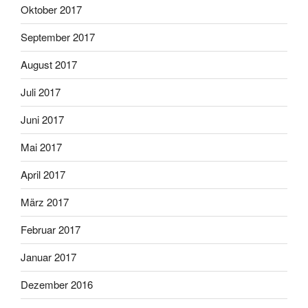
Oktober 2017
September 2017
August 2017
Juli 2017
Juni 2017
Mai 2017
April 2017
März 2017
Februar 2017
Januar 2017
Dezember 2016