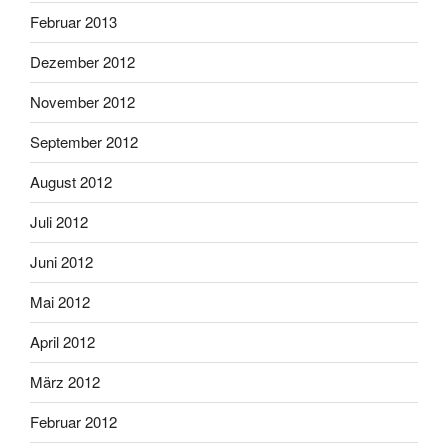
Februar 2013
Dezember 2012
November 2012
September 2012
August 2012
Juli 2012
Juni 2012
Mai 2012
April 2012
März 2012
Februar 2012