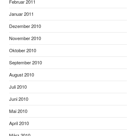
Februar 2011
Januar 2011
Dezember 2010
November 2010
Oktober 2010
September 2010
August 2010
Juli 2010
Juni 2010
Mai 2010
April 2010
März 2010