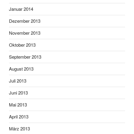
Januar 2014
Dezember 2013
November 2013
Oktober 2013
September 2013
August 2013
Juli 2013
Juni 2013
Mai 2013
April 2013
März 2013