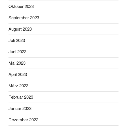
Oktober 2023
September 2023
August 2023
Juli 2023
Juni 2023
Mai 2023
April 2023
März 2023
Februar 2023
Januar 2023
Dezember 2022