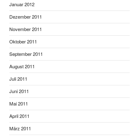
Januar 2012
Dezember 2011
November 2011
Oktober 2011
September 2011
August 2011
Juli 2011
Juni 2011
Mai 2011
April 2011
März 2011