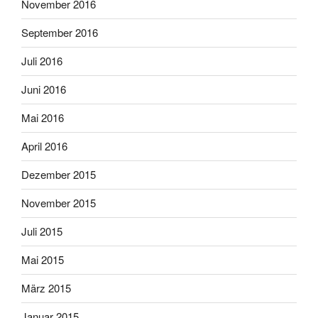
November 2016
September 2016
Juli 2016
Juni 2016
Mai 2016
April 2016
Dezember 2015
November 2015
Juli 2015
Mai 2015
März 2015
Januar 2015