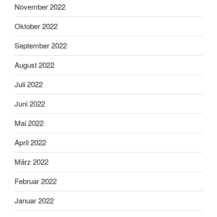
November 2022
Oktober 2022
September 2022
August 2022
Juli 2022
Juni 2022
Mai 2022
April 2022
März 2022
Februar 2022
Januar 2022