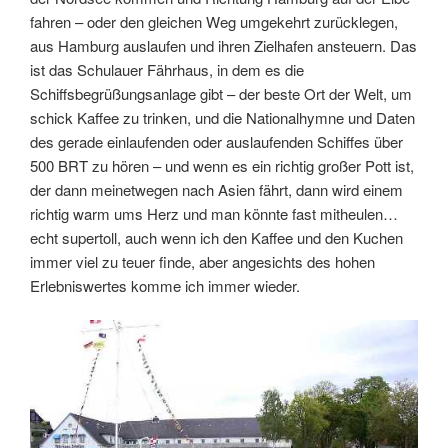
fahren – oder den gleichen Weg umgekehrt zurücklegen,
aus Hamburg auslaufen und ihren Zielhafen ansteuern. Das
ist das Schulauer Fährhaus, in dem es die
Schiffsbegrüßungsanlage gibt – der beste Ort der Welt, um
schick Kaffee zu trinken, und die Nationalhymne und Daten
des gerade einlaufenden oder auslaufenden Schiffes über
500 BRT zu hören – und wenn es ein richtig großer Pott ist,
der dann meinetwegen nach Asien fährt, dann wird einem
richtig warm ums Herz und man könnte fast mitheulen…
echt supertoll, auch wenn ich den Kaffee und den Kuchen
immer viel zu teuer finde, aber angesichts des hohen
Erlebniswertes komme ich immer wieder.