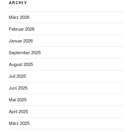
ARCHIV
März 2026
Februar 2026
Januar 2026
September 2025
August 2025
Juli 2025
Juni 2025
Mai 2025
April 2025
März 2025