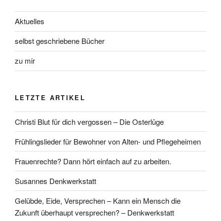
Aktuelles
selbst geschriebene Bücher
zu mir
LETZTE ARTIKEL
Christi Blut für dich vergossen – Die Osterlüge
Frühlingslieder für Bewohner von Alten- und Pflegeheimen
Frauenrechte? Dann hört einfach auf zu arbeiten.
Susannes Denkwerkstatt
Gelübde, Eide, Versprechen – Kann ein Mensch die
Zukunft überhaupt versprechen? – Denkwerkstatt