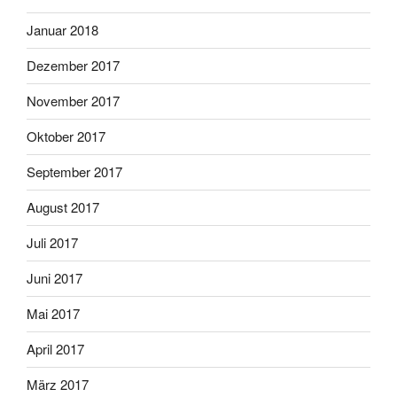
Januar 2018
Dezember 2017
November 2017
Oktober 2017
September 2017
August 2017
Juli 2017
Juni 2017
Mai 2017
April 2017
März 2017