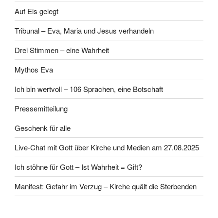
Auf Eis gelegt
Tribunal – Eva, Maria und Jesus verhandeln
Drei Stimmen – eine Wahrheit
Mythos Eva
Ich bin wertvoll – 106 Sprachen, eine Botschaft
Pressemitteilung
Geschenk für alle
Live-Chat mit Gott über Kirche und Medien am 27.08.2025
Ich stöhne für Gott – Ist Wahrheit = Gift?
Manifest: Gefahr im Verzug – Kirche quält die Sterbenden