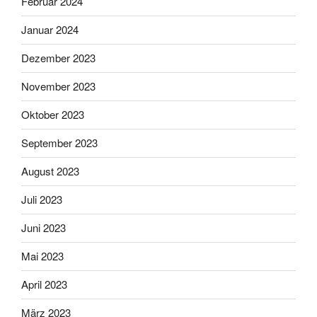
Februar 2024
Januar 2024
Dezember 2023
November 2023
Oktober 2023
September 2023
August 2023
Juli 2023
Juni 2023
Mai 2023
April 2023
März 2023