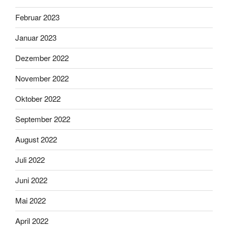
Februar 2023
Januar 2023
Dezember 2022
November 2022
Oktober 2022
September 2022
August 2022
Juli 2022
Juni 2022
Mai 2022
April 2022