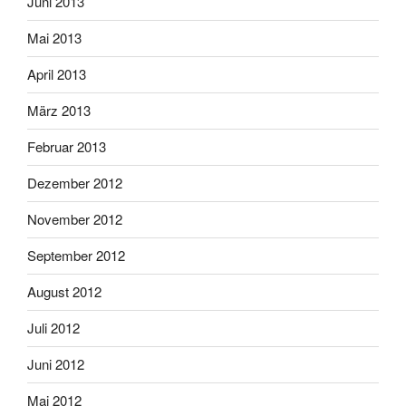
Juni 2013
Mai 2013
April 2013
März 2013
Februar 2013
Dezember 2012
November 2012
September 2012
August 2012
Juli 2012
Juni 2012
Mai 2012