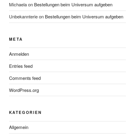
Michaela
on
Bestellungen beim Universum aufgeben
Unbekannterie
on
Bestellungen beim Universum aufgeben
META
Anmelden
Entries feed
Comments feed
WordPress.org
KATEGORIEN
Allgemein