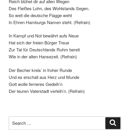
Reich blühet dir auf allen Wegen
Des Fleißes Lohn, des Wohlstands Segen.
So weit die deutsche Flagge weht
In Ehren Hamburgs Namen steht. (Refrain)
In Kampf und Not bewährt aufs Neue
Hat sich der freien Bürger Treue
Zur Tat für Deutschlands Ruhm bereit
Wie in der alten Hansezeit. (Refrain)
Der Becher kreis’ in froher Runde
Und es erschall aus Herz und Munde
Gott wolle ferneres Gedeih’n
Der teuren Vaterstadt verleih’n. (Refrain)
Search
Search
for: