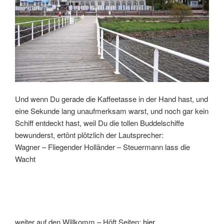
Und wenn Du gerade die Kaffeetasse in der Hand hast, und
eine Sekunde lang unaufmerksam warst, und noch gar kein
Schiff entdeckt hast, weil Du die tollen Buddelschiffe
bewunderst, ertönt plötzlich der Lautsprecher:
Wagner – Fliegender Holländer – Steuermann lass die
Wacht
weiter auf den Willkomm – Höft Seiten:
hier