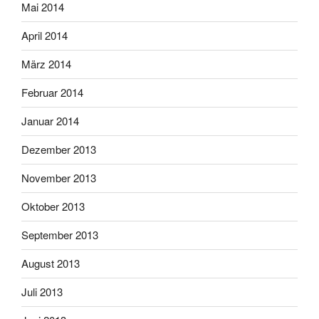
Mai 2014
April 2014
März 2014
Februar 2014
Januar 2014
Dezember 2013
November 2013
Oktober 2013
September 2013
August 2013
Juli 2013