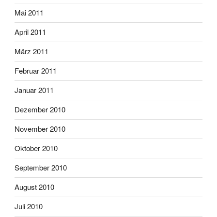
Mai 2011
April 2011
März 2011
Februar 2011
Januar 2011
Dezember 2010
November 2010
Oktober 2010
September 2010
August 2010
Juli 2010