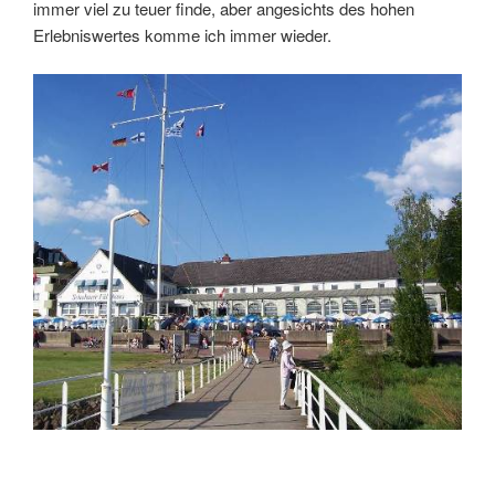
immer viel zu teuer finde, aber angesichts des hohen
Erlebniswertes komme ich immer wieder.