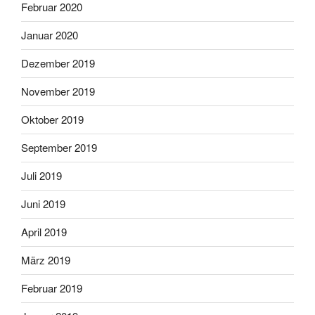
Februar 2020
Januar 2020
Dezember 2019
November 2019
Oktober 2019
September 2019
Juli 2019
Juni 2019
April 2019
März 2019
Februar 2019