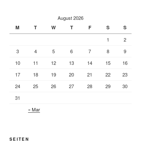
August 2026
M
T
W
T
F
S
S
1
2
3
4
5
6
7
8
9
10
11
12
13
14
15
16
17
18
19
20
21
22
23
24
25
26
27
28
29
30
31
« Mar
SEITEN