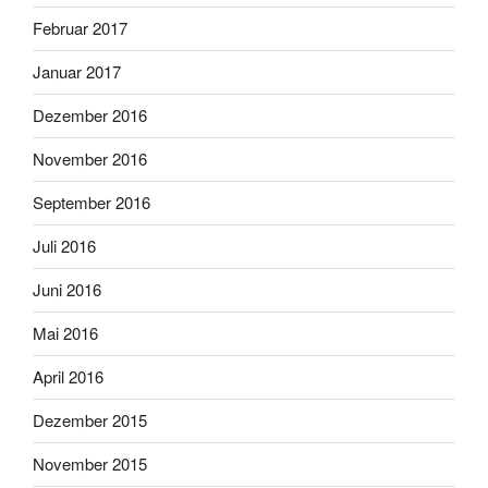
Februar 2017
Januar 2017
Dezember 2016
November 2016
September 2016
Juli 2016
Juni 2016
Mai 2016
April 2016
Dezember 2015
November 2015