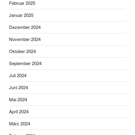
Februar 2025
Januar 2025
Dezember 2024
November 2024
Oktober 2024
September 2024
Juli 2024
Juni 2024
Mai 2024
April 2024
März 2024