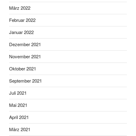
März 2022
Februar 2022
Januar 2022
Dezember 2021
November 2021
Oktober 2021
September 2021
Juli 2021
Mai 2021
April 2021
März 2021