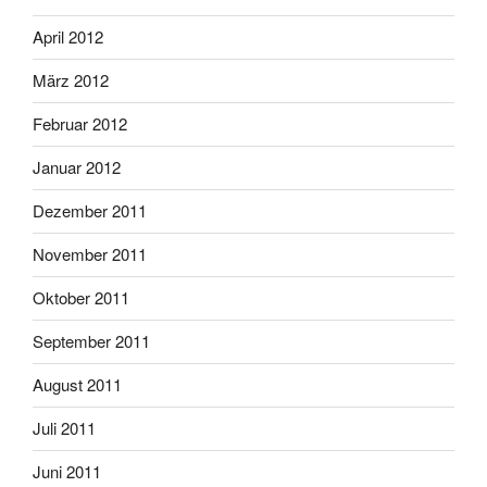
April 2012
März 2012
Februar 2012
Januar 2012
Dezember 2011
November 2011
Oktober 2011
September 2011
August 2011
Juli 2011
Juni 2011