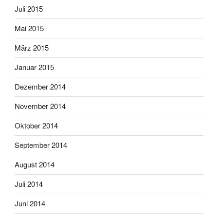
Juli 2015
Mai 2015
März 2015
Januar 2015
Dezember 2014
November 2014
Oktober 2014
September 2014
August 2014
Juli 2014
Juni 2014