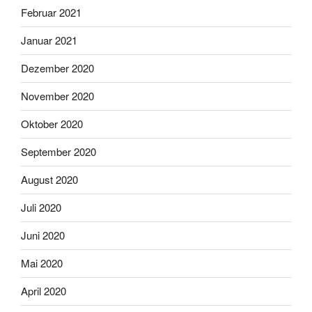
Februar 2021
Januar 2021
Dezember 2020
November 2020
Oktober 2020
September 2020
August 2020
Juli 2020
Juni 2020
Mai 2020
April 2020