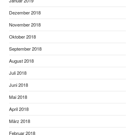
Januar 2019
Dezember 2018
November 2018
Oktober 2018
September 2018
August 2018
Juli 2018
Juni 2018
Mai 2018
April 2018
März 2018
Februar 2018