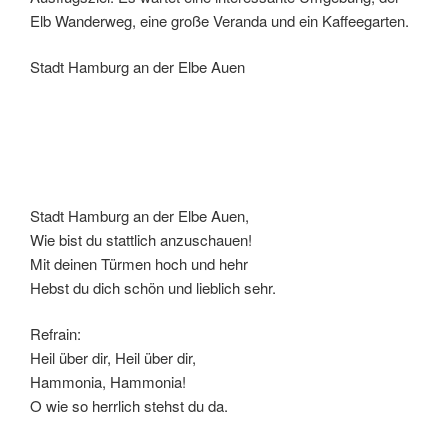
Elb Wanderweg, eine große Veranda und ein Kaffeegarten.
Stadt Hamburg an der Elbe Auen
Stadt Hamburg an der Elbe Auen,
Wie bist du stattlich anzuschauen!
Mit deinen Türmen hoch und hehr
Hebst du dich schön und lieblich sehr.
Refrain:
Heil über dir, Heil über dir,
Hammonia, Hammonia!
O wie so herrlich stehst du da.