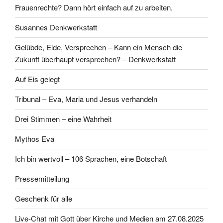
Frauenrechte? Dann hört einfach auf zu arbeiten.
Susannes Denkwerkstatt
Gelübde, Eide, Versprechen – Kann ein Mensch die
Zukunft überhaupt versprechen? – Denkwerkstatt
Auf Eis gelegt
Tribunal – Eva, Maria und Jesus verhandeln
Drei Stimmen – eine Wahrheit
Mythos Eva
Ich bin wertvoll – 106 Sprachen, eine Botschaft
Pressemitteilung
Geschenk für alle
Live-Chat mit Gott über Kirche und Medien am 27.08.2025