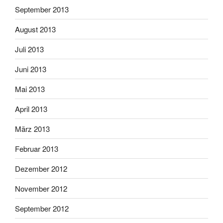
September 2013
August 2013
Juli 2013
Juni 2013
Mai 2013
April 2013
März 2013
Februar 2013
Dezember 2012
November 2012
September 2012