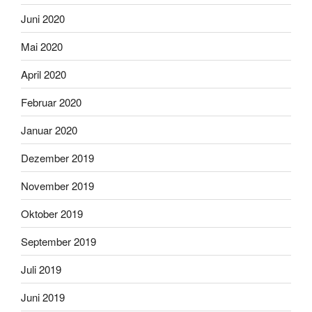
Juni 2020
Mai 2020
April 2020
Februar 2020
Januar 2020
Dezember 2019
November 2019
Oktober 2019
September 2019
Juli 2019
Juni 2019