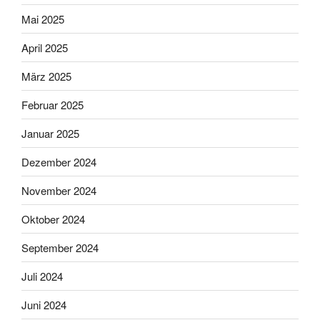
Mai 2025
April 2025
März 2025
Februar 2025
Januar 2025
Dezember 2024
November 2024
Oktober 2024
September 2024
Juli 2024
Juni 2024