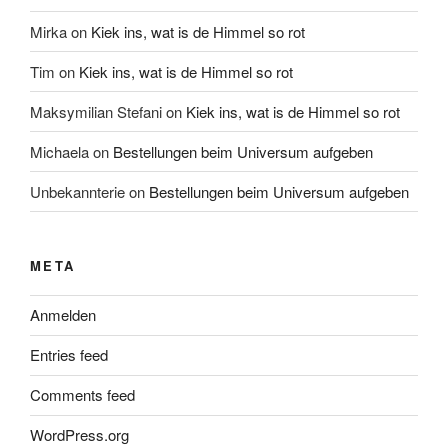
Mirka
on
Kiek ins, wat is de Himmel so rot
Tim
on
Kiek ins, wat is de Himmel so rot
Maksymilian Stefani
on
Kiek ins, wat is de Himmel so rot
Michaela
on
Bestellungen beim Universum aufgeben
Unbekannterie
on
Bestellungen beim Universum aufgeben
META
Anmelden
Entries feed
Comments feed
WordPress.org