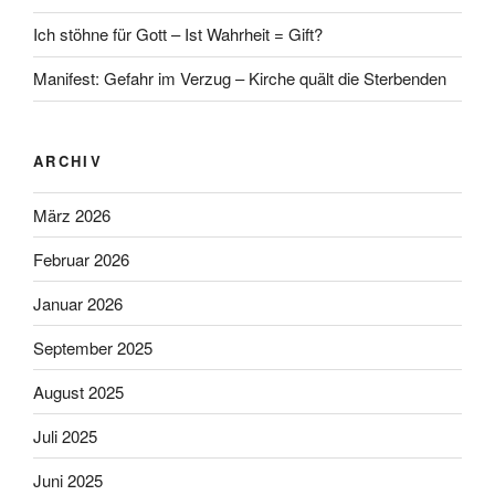
Ich stöhne für Gott – Ist Wahrheit = Gift?
Manifest: Gefahr im Verzug – Kirche quält die Sterbenden
ARCHIV
März 2026
Februar 2026
Januar 2026
September 2025
August 2025
Juli 2025
Juni 2025