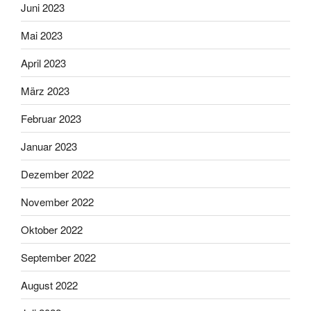
Juni 2023
Mai 2023
April 2023
März 2023
Februar 2023
Januar 2023
Dezember 2022
November 2022
Oktober 2022
September 2022
August 2022