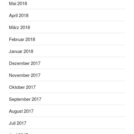
Mai 2018
April 2018
März 2018
Februar 2018
Januar 2018
Dezember 2017
November 2017
Oktober 2017
September 2017
August 2017
Juli 2017