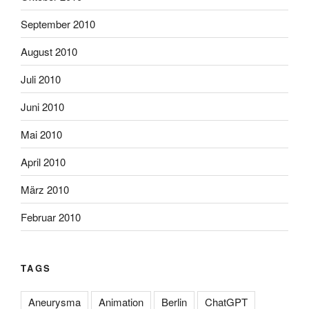
September 2010
August 2010
Juli 2010
Juni 2010
Mai 2010
April 2010
März 2010
Februar 2010
TAGS
Aneurysma
Animation
Berlin
ChatGPT