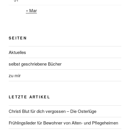
« Mar
SEITEN
Aktuelles
selbst geschriebene Bücher
zu mir
LETZTE ARTIKEL
Christi Blut für dich vergossen – Die Osterlüge
Frühlingslieder für Bewohner von Alten- und Pflegeheimen