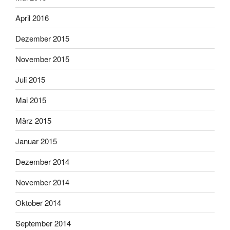
April 2016
Dezember 2015
November 2015
Juli 2015
Mai 2015
März 2015
Januar 2015
Dezember 2014
November 2014
Oktober 2014
September 2014