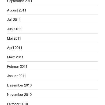
September 2011
August 2011
Juli 2011
Juni 2011
Mai 2011
April 2011
März 2011
Februar 2011
Januar 2011
Dezember 2010
November 2010
Oktober 2010