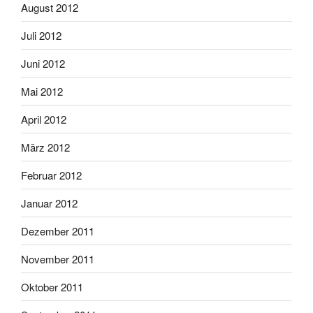
August 2012
Juli 2012
Juni 2012
Mai 2012
April 2012
März 2012
Februar 2012
Januar 2012
Dezember 2011
November 2011
Oktober 2011