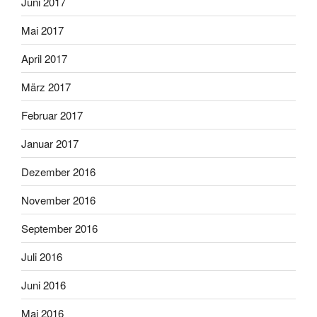
Juni 2017
Mai 2017
April 2017
März 2017
Februar 2017
Januar 2017
Dezember 2016
November 2016
September 2016
Juli 2016
Juni 2016
Mai 2016