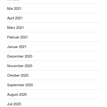
Mai 2021
April 2021
März 2021
Februar 2021
Januar 2021
Dezember 2020
November 2020
Oktober 2020
September 2020
August 2020
Juli 2020