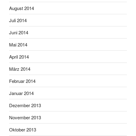
August 2014
Juli 2014
Juni 2014
Mai 2014
April 2014
März 2014
Februar 2014
Januar 2014
Dezember 2013
November 2013
Oktober 2013