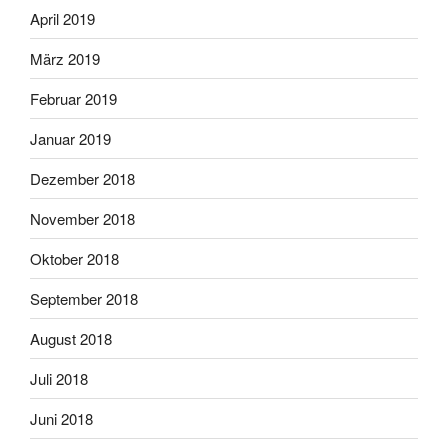
April 2019
März 2019
Februar 2019
Januar 2019
Dezember 2018
November 2018
Oktober 2018
September 2018
August 2018
Juli 2018
Juni 2018