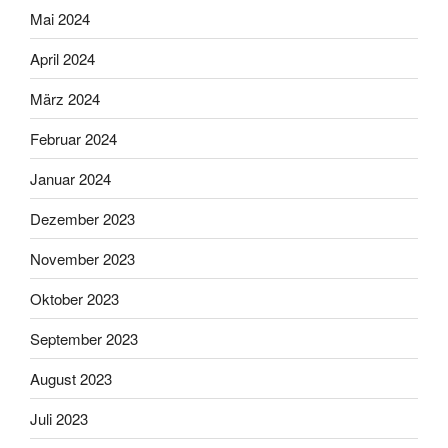
Mai 2024
April 2024
März 2024
Februar 2024
Januar 2024
Dezember 2023
November 2023
Oktober 2023
September 2023
August 2023
Juli 2023