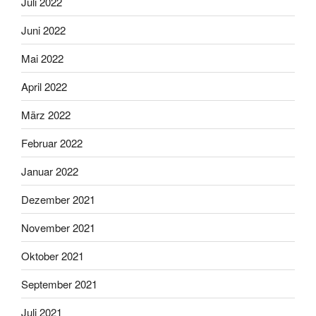
Juli 2022
Juni 2022
Mai 2022
April 2022
März 2022
Februar 2022
Januar 2022
Dezember 2021
November 2021
Oktober 2021
September 2021
Juli 2021