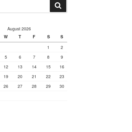
Search
August 2026
W
T
F
S
S
1
2
5
6
7
8
9
12
13
14
15
16
19
20
21
22
23
26
27
28
29
30