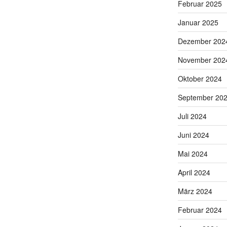
Februar 2025
Januar 2025
Dezember 202
November 202
Oktober 2024
September 20
Juli 2024
Juni 2024
Mai 2024
April 2024
März 2024
Februar 2024