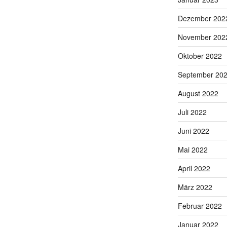
Dezember 202
November 202
Oktober 2022
September 20
August 2022
Juli 2022
Juni 2022
Mai 2022
April 2022
März 2022
Februar 2022
Januar 2022