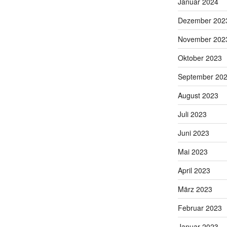
Januar 2024
Dezember 202
November 202
Oktober 2023
September 20
August 2023
Juli 2023
Juni 2023
Mai 2023
April 2023
März 2023
Februar 2023
Januar 2023