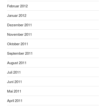
Februar 2012
Januar 2012
Dezember 2011
November 2011
Oktober 2011
September 2011
August 2011
Juli 2011
Juni 2011
Mai 2011
April 2011