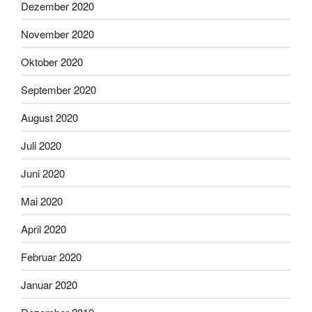
Dezember 2020
November 2020
Oktober 2020
September 2020
August 2020
Juli 2020
Juni 2020
Mai 2020
April 2020
Februar 2020
Januar 2020