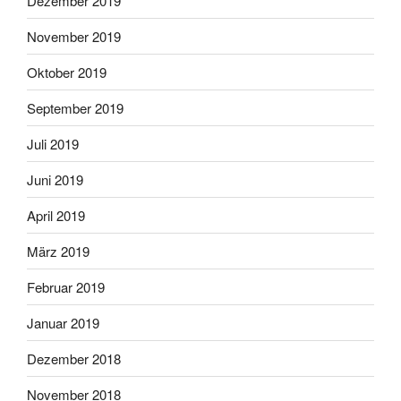
Dezember 2019
November 2019
Oktober 2019
September 2019
Juli 2019
Juni 2019
April 2019
März 2019
Februar 2019
Januar 2019
Dezember 2018
November 2018