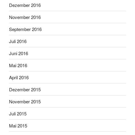
Dezember 2016
November 2016
September 2016
Juli 2016
Juni 2016
Mai 2016
April 2016
Dezember 2015
November 2015
Juli 2015
Mai 2015