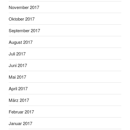
November 2017
Oktober 2017
September 2017
August 2017
Juli 2017
Juni 2017
Mai 2017
April 2017
März 2017
Februar 2017
Januar 2017