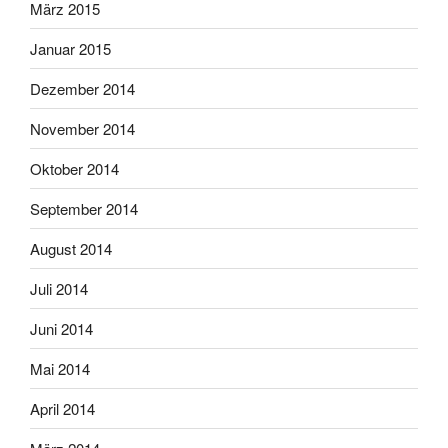
März 2015
Januar 2015
Dezember 2014
November 2014
Oktober 2014
September 2014
August 2014
Juli 2014
Juni 2014
Mai 2014
April 2014