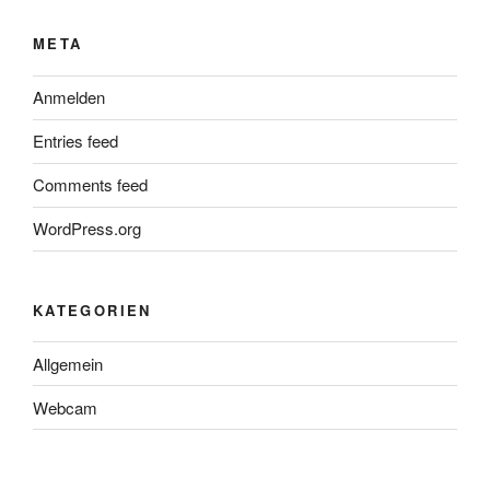
META
Anmelden
Entries feed
Comments feed
WordPress.org
KATEGORIEN
Allgemein
Webcam