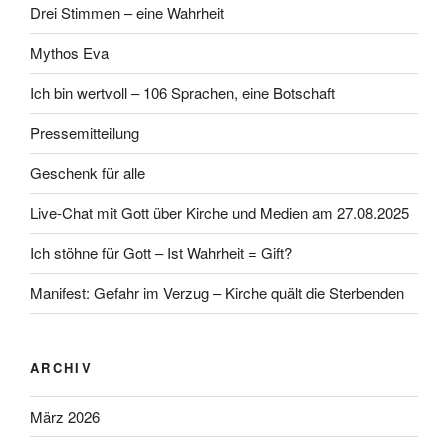
Drei Stimmen – eine Wahrheit
Mythos Eva
Ich bin wertvoll – 106 Sprachen, eine Botschaft
Pressemitteilung
Geschenk für alle
Live-Chat mit Gott über Kirche und Medien am 27.08.2025
Ich stöhne für Gott – Ist Wahrheit = Gift?
Manifest: Gefahr im Verzug – Kirche quält die Sterbenden
ARCHIV
März 2026