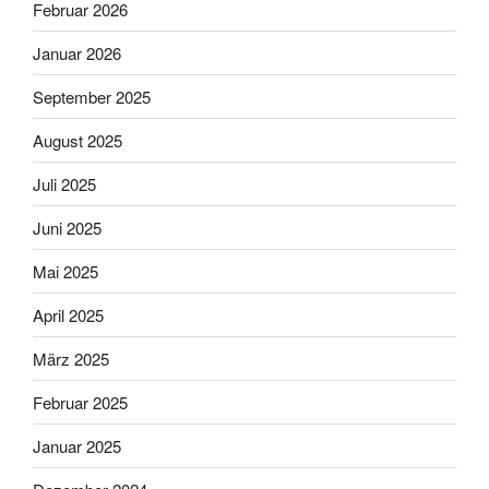
Februar 2026
Januar 2026
September 2025
August 2025
Juli 2025
Juni 2025
Mai 2025
April 2025
März 2025
Februar 2025
Januar 2025