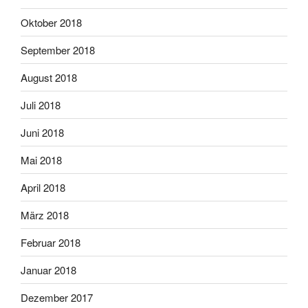
Oktober 2018
September 2018
August 2018
Juli 2018
Juni 2018
Mai 2018
April 2018
März 2018
Februar 2018
Januar 2018
Dezember 2017