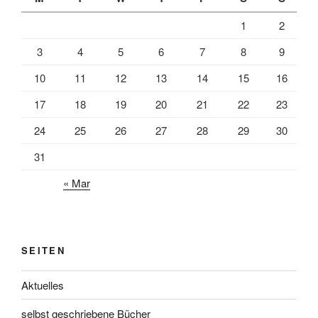
1
2
3
4
5
6
7
8
9
10
11
12
13
14
15
16
17
18
19
20
21
22
23
24
25
26
27
28
29
30
31
« Mar
SEITEN
Aktuelles
selbst geschriebene Bücher