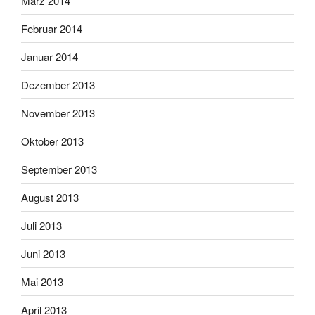
März 2014
Februar 2014
Januar 2014
Dezember 2013
November 2013
Oktober 2013
September 2013
August 2013
Juli 2013
Juni 2013
Mai 2013
April 2013