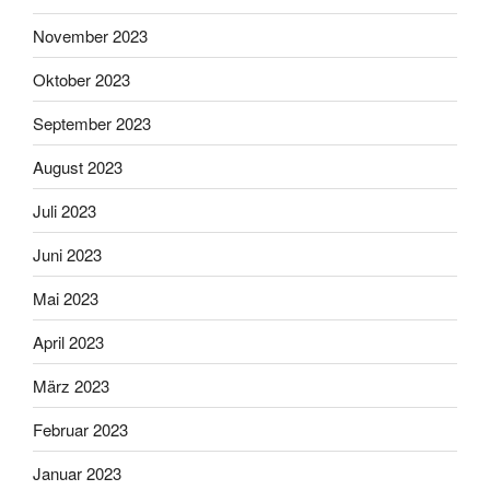
November 2023
Oktober 2023
September 2023
August 2023
Juli 2023
Juni 2023
Mai 2023
April 2023
März 2023
Februar 2023
Januar 2023