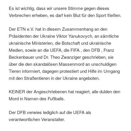
Es ist wichtig, dass wir unsere Stimme gegen dieses
Verbrechen erheben, es darf kein Blut für den Sport fließen.
Der ETN e.V. hat in diesem Zusammenhang an den
Präsidenten der Ukraine Viktor Yanukovych, an sämtliche
ukrainische Ministerien, die Botschaft und ukrainische
Medien, sowie an die UEFA, die FIFA , den DFB , Franz
Beckenbauer und Dr. Theo Zwanziger geschrieben, sie
über die den skandalösen Massenmord an unschuldigen
Tieren informiert, dagegen protestiert und Hilfe im Umgang
mit den Straßentieren in der Ukraine angeboten.
KEINER der Angeschriebenen hat reagiert, alle dulden den
Mord in Namen des Fußballs.
Der DFB verwies lediglich auf die UEFA als
verantwortlichen Veranstalter.