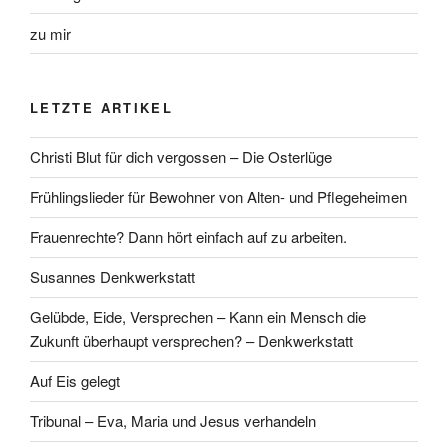
zu mir
LETZTE ARTIKEL
Christi Blut für dich vergossen – Die Osterlüge
Frühlingslieder für Bewohner von Alten- und Pflegeheimen
Frauenrechte? Dann hört einfach auf zu arbeiten.
Susannes Denkwerkstatt
Gelübde, Eide, Versprechen – Kann ein Mensch die
Zukunft überhaupt versprechen? – Denkwerkstatt
Auf Eis gelegt
Tribunal – Eva, Maria und Jesus verhandeln