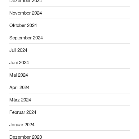
Dezember 2024
November 2024
Oktober 2024
September 2024
Juli 2024
Juni 2024
Mai 2024
April 2024
März 2024
Februar 2024
Januar 2024
Dezember 2023