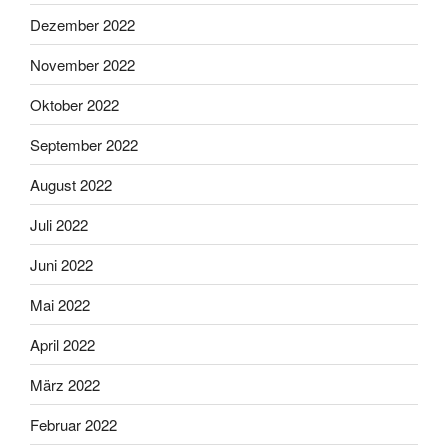
Dezember 2022
November 2022
Oktober 2022
September 2022
August 2022
Juli 2022
Juni 2022
Mai 2022
April 2022
März 2022
Februar 2022