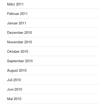
März 2011
Februar 2011
Januar 2011
Dezember 2010
November 2010
Oktober 2010
September 2010
August 2010
Juli 2010
Juni 2010
Mai 2010