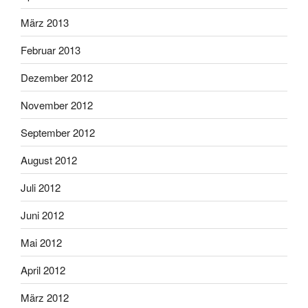
März 2013
Februar 2013
Dezember 2012
November 2012
September 2012
August 2012
Juli 2012
Juni 2012
Mai 2012
April 2012
März 2012