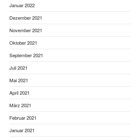
Januar 2022
Dezember 2021
November 2021
Oktober 2021
September 2021
Juli 2021
Mai 2021
April 2021
März 2021
Februar 2021
Januar 2021