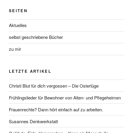
SEITEN
Aktuelles
selbst geschriebene Bücher
zu mir
LETZTE ARTIKEL
Christi Blut für dich vergossen – Die Osterlüge
Frühlingslieder für Bewohner von Alten- und Pflegeheimen
Frauenrechte? Dann hört einfach auf zu arbeiten.
Susannes Denkwerkstatt