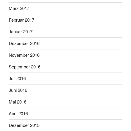
März 2017
Februar 2017
Januar 2017
Dezember 2016
November 2016
September 2016
Juli 2016
Juni 2016
Mai 2016
April 2016
Dezember 2015