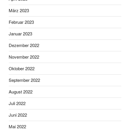
März 2023
Februar 2023
Januar 2023
Dezember 2022
November 2022
Oktober 2022
September 2022
August 2022
Juli 2022
Juni 2022
Mai 2022