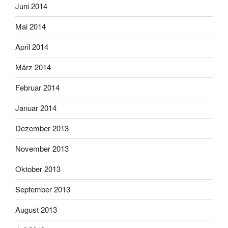
Juni 2014
Mai 2014
April 2014
März 2014
Februar 2014
Januar 2014
Dezember 2013
November 2013
Oktober 2013
September 2013
August 2013