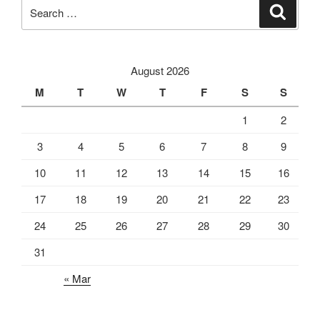
Search
Search
for:
August 2026
M
T
W
T
F
S
S
1
2
3
4
5
6
7
8
9
10
11
12
13
14
15
16
17
18
19
20
21
22
23
24
25
26
27
28
29
30
31
« Mar