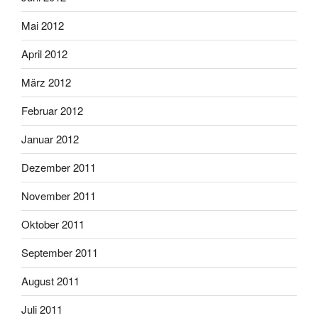
Mai 2012
April 2012
März 2012
Februar 2012
Januar 2012
Dezember 2011
November 2011
Oktober 2011
September 2011
August 2011
Juli 2011