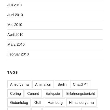
Juli 2010
Juni 2010
Mai 2010
April 2010
März 2010
Februar 2010
TAGS
Aneurysma
Animation
Berlin
ChatGPT
Coiling
Cunard
Epilepsie
Erfahrungsbericht
Geburtstag
Gott
Hamburg
Hirnaneurysma