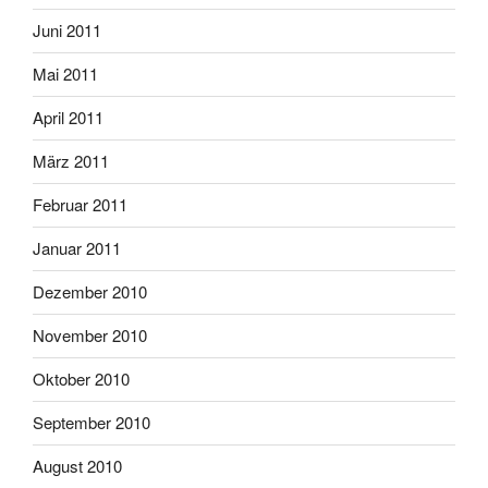
Juni 2011
Mai 2011
April 2011
März 2011
Februar 2011
Januar 2011
Dezember 2010
November 2010
Oktober 2010
September 2010
August 2010