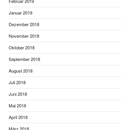
Februar 2019
Januar 2019
Dezember 2018
November 2018
Oktober 2018
September 2018
August 2018
Juli 2018
Juni 2018
Mai 2018
April 2018
März 2018