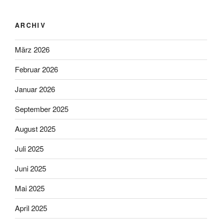
ARCHIV
März 2026
Februar 2026
Januar 2026
September 2025
August 2025
Juli 2025
Juni 2025
Mai 2025
April 2025