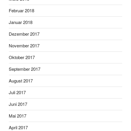
Februar 2018
Januar 2018
Dezember 2017
November 2017
Oktober 2017
September 2017
August 2017
Juli 2017
Juni 2017
Mai 2017
April 2017