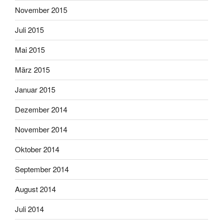
November 2015
Juli 2015
Mai 2015
März 2015
Januar 2015
Dezember 2014
November 2014
Oktober 2014
September 2014
August 2014
Juli 2014