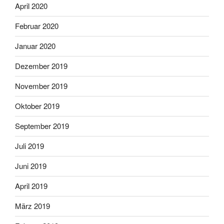
April 2020
Februar 2020
Januar 2020
Dezember 2019
November 2019
Oktober 2019
September 2019
Juli 2019
Juni 2019
April 2019
März 2019