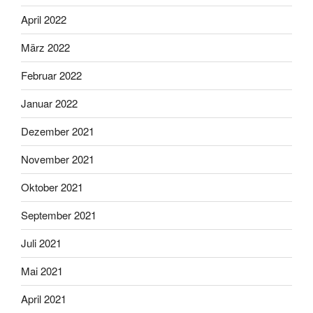
April 2022
März 2022
Februar 2022
Januar 2022
Dezember 2021
November 2021
Oktober 2021
September 2021
Juli 2021
Mai 2021
April 2021