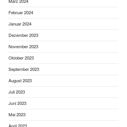
März 2024
Februar 2024
Januar 2024
Dezember 2023
November 2023
Oktober 2023
September 2023
August 2023
Juli 2023
Juni 2023
Mai 2023
April 2023