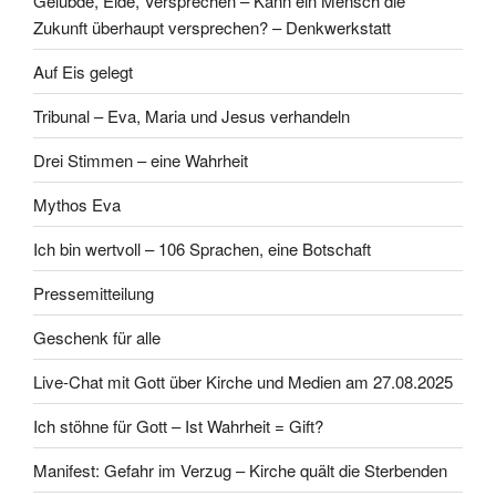
Gelübde, Eide, Versprechen – Kann ein Mensch die
Zukunft überhaupt versprechen? – Denkwerkstatt
Auf Eis gelegt
Tribunal – Eva, Maria und Jesus verhandeln
Drei Stimmen – eine Wahrheit
Mythos Eva
Ich bin wertvoll – 106 Sprachen, eine Botschaft
Pressemitteilung
Geschenk für alle
Live-Chat mit Gott über Kirche und Medien am 27.08.2025
Ich stöhne für Gott – Ist Wahrheit = Gift?
Manifest: Gefahr im Verzug – Kirche quält die Sterbenden