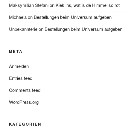
Maksymilian Stefani
on
Kiek ins, wat is de Himmel so rot
Michaela
on
Bestellungen beim Universum aufgeben
Unbekannterie
on
Bestellungen beim Universum aufgeben
META
Anmelden
Entries feed
Comments feed
WordPress.org
KATEGORIEN