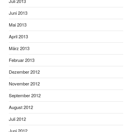
Juli 2013
Juni 2013
Mai 2013
April 2013
März 2013
Februar 2013
Dezember 2012
November 2012
September 2012
August 2012
Juli 2012
Juni 2012