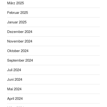
März 2025
Februar 2025
Januar 2025
Dezember 2024
November 2024
Oktober 2024
September 2024
Juli 2024
Juni 2024
Mai 2024
April 2024