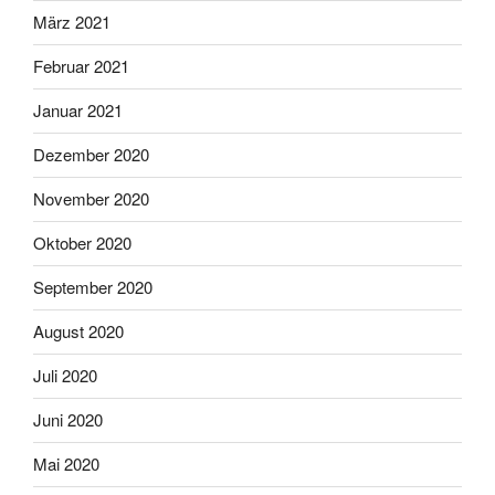
März 2021
Februar 2021
Januar 2021
Dezember 2020
November 2020
Oktober 2020
September 2020
August 2020
Juli 2020
Juni 2020
Mai 2020