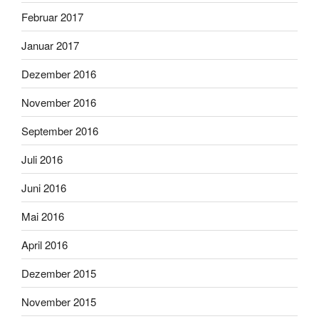
Februar 2017
Januar 2017
Dezember 2016
November 2016
September 2016
Juli 2016
Juni 2016
Mai 2016
April 2016
Dezember 2015
November 2015