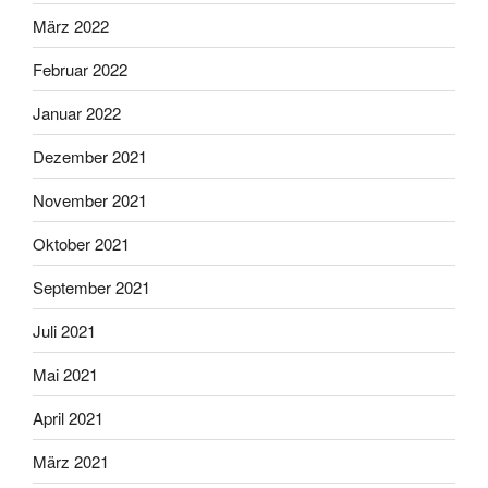
März 2022
Februar 2022
Januar 2022
Dezember 2021
November 2021
Oktober 2021
September 2021
Juli 2021
Mai 2021
April 2021
März 2021