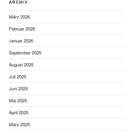
ARCHIV
März 2026
Februar 2026
Januar 2026
September 2025
August 2025
Juli 2025
Juni 2025
Mai 2025
April 2025
März 2025