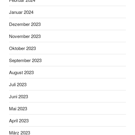
Januar 2024
Dezember 2023
November 2023
Oktober 2023
September 2023
August 2023
Juli 2023
Juni 2023
Mai 2023
April 2023
März 2023