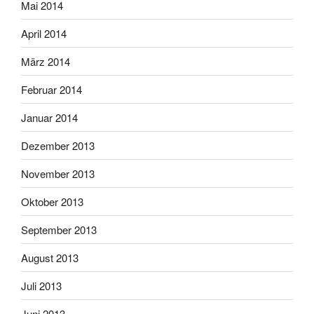
Mai 2014
April 2014
März 2014
Februar 2014
Januar 2014
Dezember 2013
November 2013
Oktober 2013
September 2013
August 2013
Juli 2013
Juni 2013