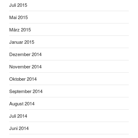
Juli 2015
Mai 2015
März 2015
Januar 2015
Dezember 2014
November 2014
Oktober 2014
September 2014
August 2014
Juli 2014
Juni 2014