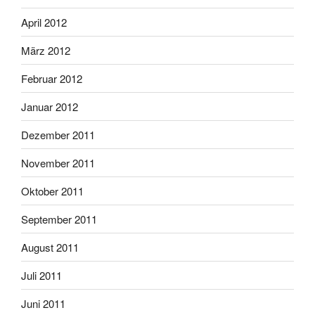
April 2012
März 2012
Februar 2012
Januar 2012
Dezember 2011
November 2011
Oktober 2011
September 2011
August 2011
Juli 2011
Juni 2011