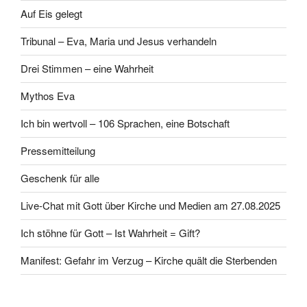
Auf Eis gelegt
Tribunal – Eva, Maria und Jesus verhandeln
Drei Stimmen – eine Wahrheit
Mythos Eva
Ich bin wertvoll – 106 Sprachen, eine Botschaft
Pressemitteilung
Geschenk für alle
Live-Chat mit Gott über Kirche und Medien am 27.08.2025
Ich stöhne für Gott – Ist Wahrheit = Gift?
Manifest: Gefahr im Verzug – Kirche quält die Sterbenden