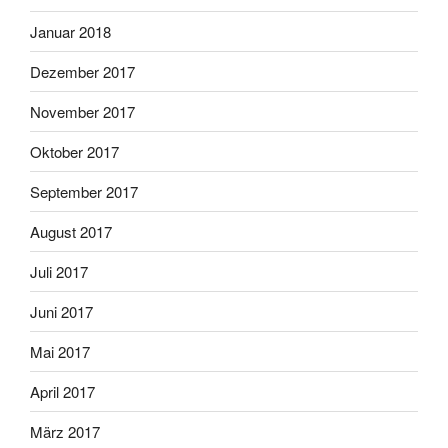
Januar 2018
Dezember 2017
November 2017
Oktober 2017
September 2017
August 2017
Juli 2017
Juni 2017
Mai 2017
April 2017
März 2017