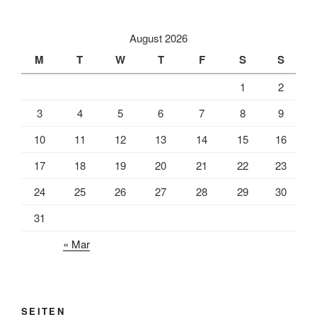
August 2026
M
T
W
T
F
S
S
1
2
3
4
5
6
7
8
9
10
11
12
13
14
15
16
17
18
19
20
21
22
23
24
25
26
27
28
29
30
31
« Mar
SEITEN