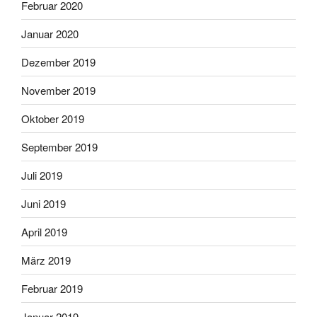
Februar 2020
Januar 2020
Dezember 2019
November 2019
Oktober 2019
September 2019
Juli 2019
Juni 2019
April 2019
März 2019
Februar 2019
Januar 2019