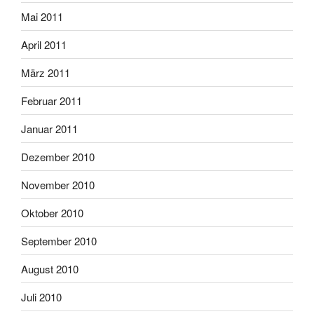
Mai 2011
April 2011
März 2011
Februar 2011
Januar 2011
Dezember 2010
November 2010
Oktober 2010
September 2010
August 2010
Juli 2010