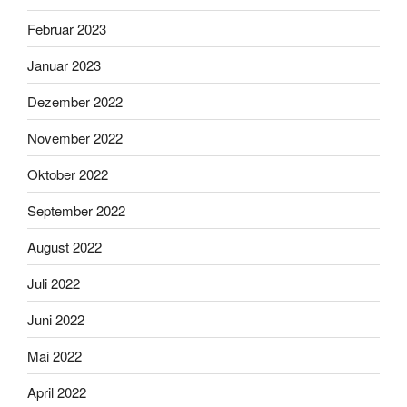
Februar 2023
Januar 2023
Dezember 2022
November 2022
Oktober 2022
September 2022
August 2022
Juli 2022
Juni 2022
Mai 2022
April 2022