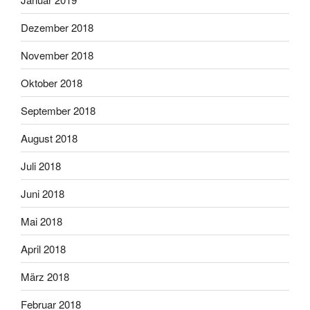
Dezember 2018
November 2018
Oktober 2018
September 2018
August 2018
Juli 2018
Juni 2018
Mai 2018
April 2018
März 2018
Februar 2018