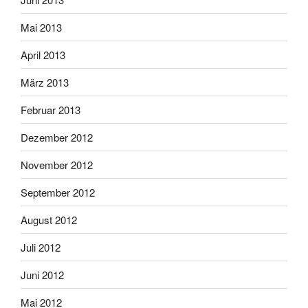
Mai 2013
April 2013
März 2013
Februar 2013
Dezember 2012
November 2012
September 2012
August 2012
Juli 2012
Juni 2012
Mai 2012