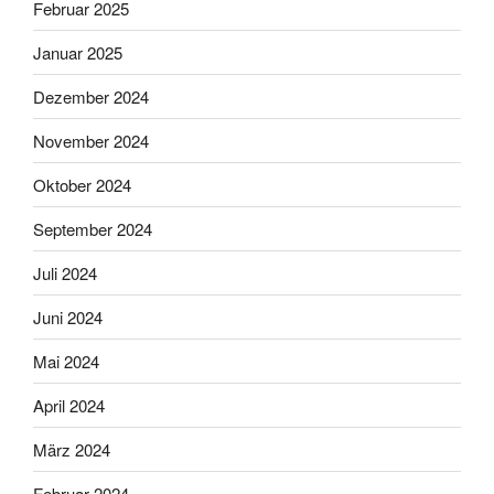
Februar 2025
Januar 2025
Dezember 2024
November 2024
Oktober 2024
September 2024
Juli 2024
Juni 2024
Mai 2024
April 2024
März 2024
Februar 2024