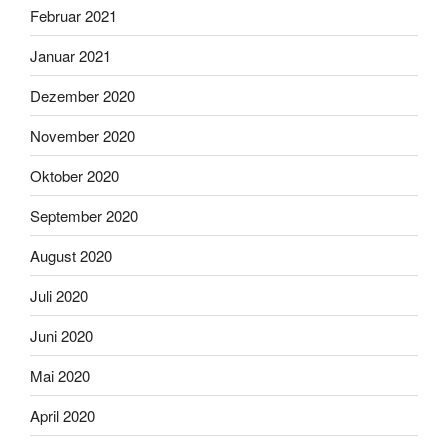
Februar 2021
Januar 2021
Dezember 2020
November 2020
Oktober 2020
September 2020
August 2020
Juli 2020
Juni 2020
Mai 2020
April 2020