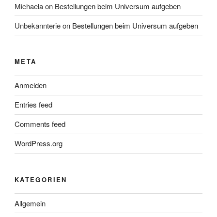
Michaela
on
Bestellungen beim Universum aufgeben
Unbekannterie
on
Bestellungen beim Universum aufgeben
META
Anmelden
Entries feed
Comments feed
WordPress.org
KATEGORIEN
Allgemein