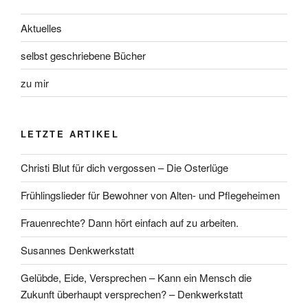
Aktuelles
selbst geschriebene Bücher
zu mir
LETZTE ARTIKEL
Christi Blut für dich vergossen – Die Osterlüge
Frühlingslieder für Bewohner von Alten- und Pflegeheimen
Frauenrechte? Dann hört einfach auf zu arbeiten.
Susannes Denkwerkstatt
Gelübde, Eide, Versprechen – Kann ein Mensch die
Zukunft überhaupt versprechen? – Denkwerkstatt