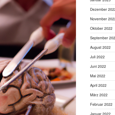
Dezember 202
November 202
Oktober 2022
September 20
August 2022
Juli 2022
Juni 2022
Mai 2022
April 2022
März 2022
Februar 2022
Januar 2022