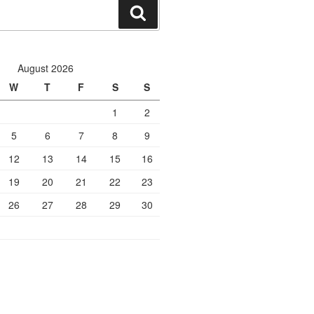
Search
August 2026
W
T
F
S
S
1
2
5
6
7
8
9
12
13
14
15
16
19
20
21
22
23
26
27
28
29
30