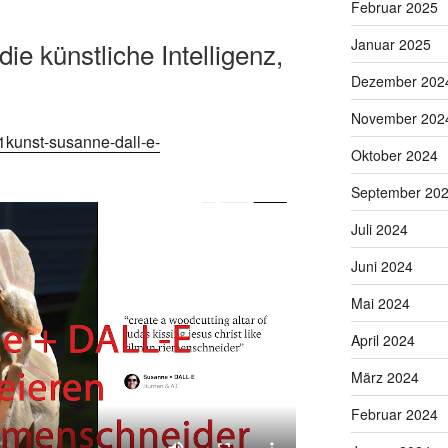
Februar 2025
Januar 2025
e künstliche Intelligenz,
Dezember 202
November 202
1kunst-susanne-dall-e-
Oktober 2024
September 20
Juli 2024
Juni 2024
Mai 2024
April 2024
März 2024
Februar 2024