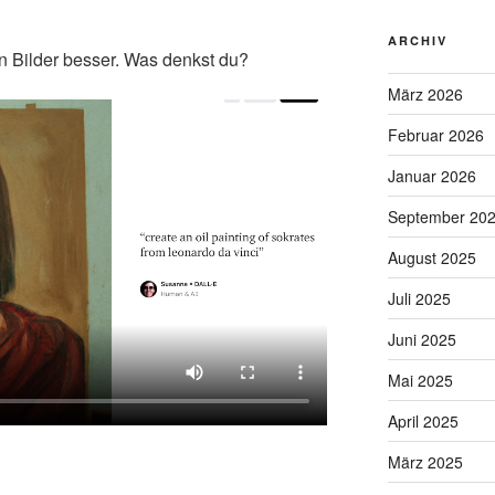
ARCHIV
an Bilder besser. Was denkst du?
März 2026
Februar 2026
Januar 2026
September 20
August 2025
Juli 2025
Juni 2025
Mai 2025
April 2025
März 2025