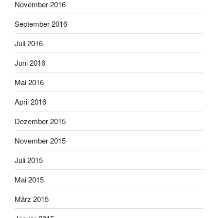
November 2016
September 2016
Juli 2016
Juni 2016
Mai 2016
April 2016
Dezember 2015
November 2015
Juli 2015
Mai 2015
März 2015