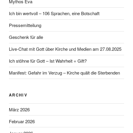
Mythos Eva
Ich bin wertvoll – 106 Sprachen, eine Botschaft
Pressemitteilung
Geschenk für alle
Live-Chat mit Gott über Kirche und Medien am 27.08.2025
Ich stöhne für Gott – Ist Wahrheit = Gift?
Manifest: Gefahr im Verzug – Kirche quält die Sterbenden
ARCHIV
März 2026
Februar 2026