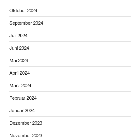
Oktober 2024
September 2024
Juli 2024
Juni 2024
Mai 2024
April 2024
März 2024
Februar 2024
Januar 2024
Dezember 2023
November 2023