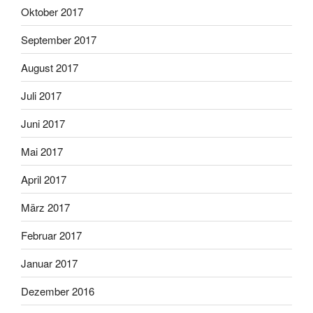
Oktober 2017
September 2017
August 2017
Juli 2017
Juni 2017
Mai 2017
April 2017
März 2017
Februar 2017
Januar 2017
Dezember 2016