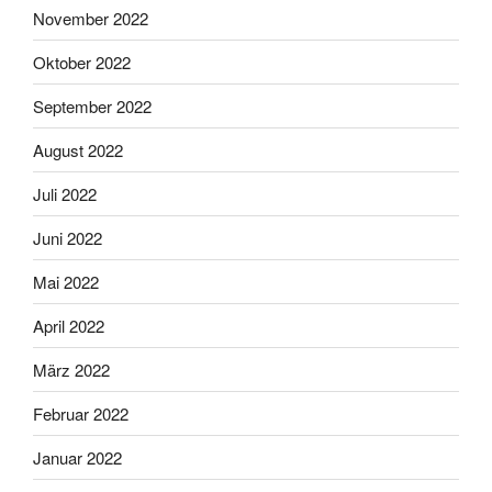
November 2022
Oktober 2022
September 2022
August 2022
Juli 2022
Juni 2022
Mai 2022
April 2022
März 2022
Februar 2022
Januar 2022