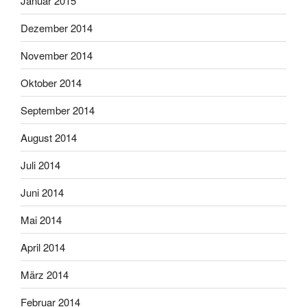
Januar 2015
Dezember 2014
November 2014
Oktober 2014
September 2014
August 2014
Juli 2014
Juni 2014
Mai 2014
April 2014
März 2014
Februar 2014