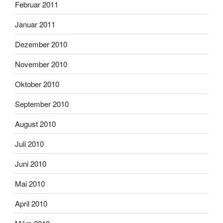
Februar 2011
Januar 2011
Dezember 2010
November 2010
Oktober 2010
September 2010
August 2010
Juli 2010
Juni 2010
Mai 2010
April 2010