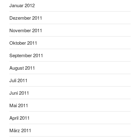
Januar 2012
Dezember 2011
November 2011
Oktober 2011
September 2011
August 2011
Juli 2011
Juni 2011
Mai 2011
April 2011
März 2011