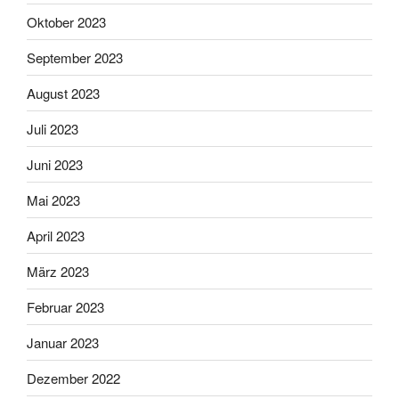
Oktober 2023
September 2023
August 2023
Juli 2023
Juni 2023
Mai 2023
April 2023
März 2023
Februar 2023
Januar 2023
Dezember 2022