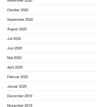
November 2020
Oktober 2020
September 2020
August 2020
Juli 2020
Juni 2020
Mai 2020
April 2020
Februar 2020
Januar 2020
Dezember 2019
November 2019