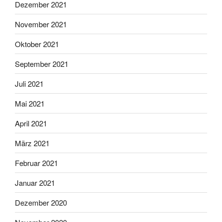
Dezember 2021
November 2021
Oktober 2021
September 2021
Juli 2021
Mai 2021
April 2021
März 2021
Februar 2021
Januar 2021
Dezember 2020