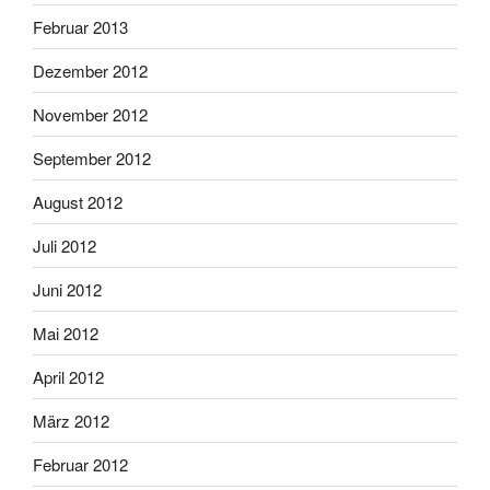
Februar 2013
Dezember 2012
November 2012
September 2012
August 2012
Juli 2012
Juni 2012
Mai 2012
April 2012
März 2012
Februar 2012