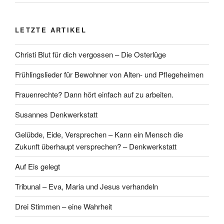
LETZTE ARTIKEL
Christi Blut für dich vergossen – Die Osterlüge
Frühlingslieder für Bewohner von Alten- und Pflegeheimen
Frauenrechte? Dann hört einfach auf zu arbeiten.
Susannes Denkwerkstatt
Gelübde, Eide, Versprechen – Kann ein Mensch die
Zukunft überhaupt versprechen? – Denkwerkstatt
Auf Eis gelegt
Tribunal – Eva, Maria und Jesus verhandeln
Drei Stimmen – eine Wahrheit