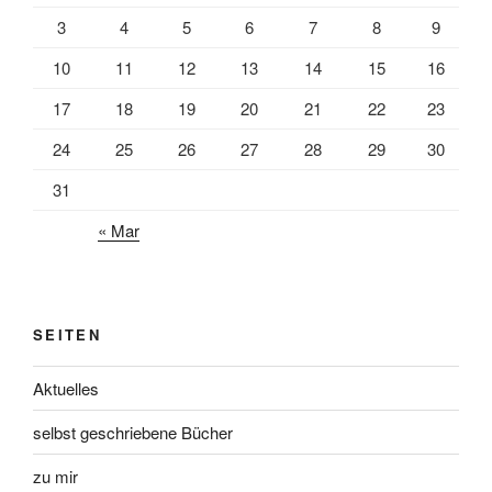
3
4
5
6
7
8
9
10
11
12
13
14
15
16
17
18
19
20
21
22
23
24
25
26
27
28
29
30
31
« Mar
SEITEN
Aktuelles
selbst geschriebene Bücher
zu mir