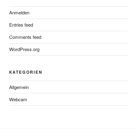
Anmelden
Entries feed
Comments feed
WordPress.org
KATEGORIEN
Allgemein
Webcam