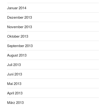
Januar 2014
Dezember 2013
November 2013
Oktober 2013
September 2013
August 2013
Juli 2013
Juni 2013
Mai 2013
April 2013
März 2013