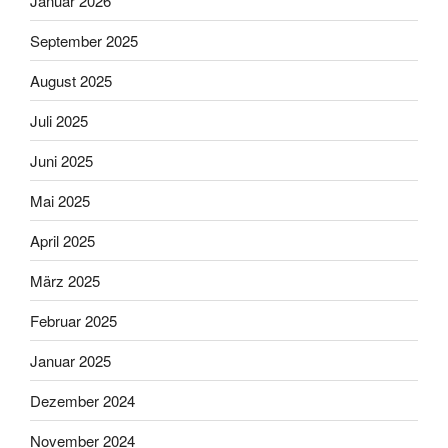
Januar 2026
September 2025
August 2025
Juli 2025
Juni 2025
Mai 2025
April 2025
März 2025
Februar 2025
Januar 2025
Dezember 2024
November 2024