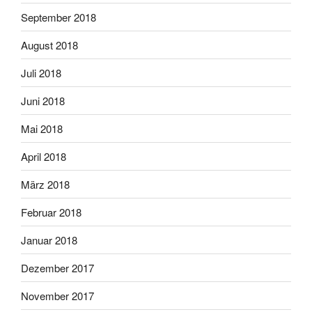
September 2018
August 2018
Juli 2018
Juni 2018
Mai 2018
April 2018
März 2018
Februar 2018
Januar 2018
Dezember 2017
November 2017