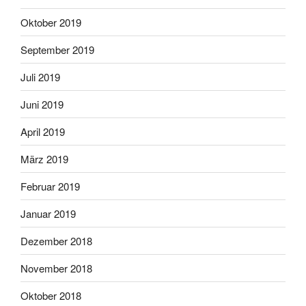
Oktober 2019
September 2019
Juli 2019
Juni 2019
April 2019
März 2019
Februar 2019
Januar 2019
Dezember 2018
November 2018
Oktober 2018