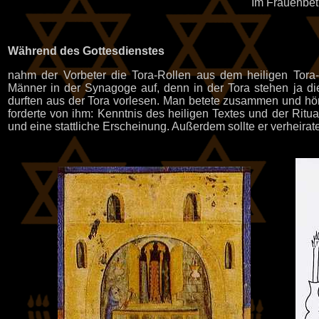
Im Frauenbe
Während des Gottesdienstes
nahm der Vorbeter die Tora-Rollen aus dem heiligen Tora
Männer in der Synagoge auf, denn in der Tora stehen ja d
durften aus der Tora vorlesen. Man betete zusammen und hö
forderte von ihm: Kenntnis des heiligen Textes und der Ritua
und eine stattliche Erscheinung. Außerdem sollte er verheirate