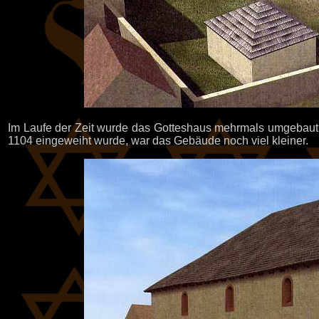
Im Laufe der Zeit wurde das Gotteshaus mehrmals umgebaut,
1104 eingeweiht wurde, war das Gebäude noch viel kleiner.