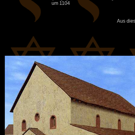
um 1104
Aus dies