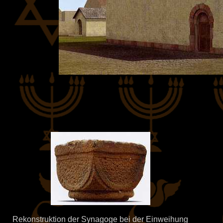
Rekonstruktion der Synagoge bei der Einweihung