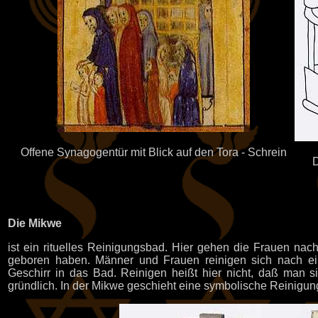
Offene Synagogentür mit Blick auf den Tora - Schrein
D
Die Mikwe
ist ein rituelles Reinigungsbad. Hier gehen die Frauen na
geboren haben. Männer und Frauen reinigen sich nach ei
Geschirr in das Bad. Reinigen heißt hier nicht, daß man 
gründlich. In der Mikwe geschieht eine symbolische Reinigun