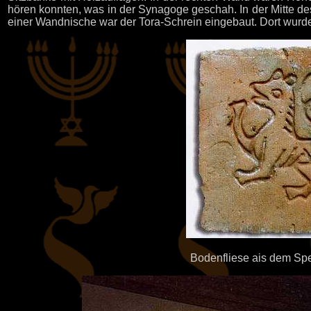
hören konnten, was in der Synagoge geschah. In der Mitte de
einer Wandnische war der Tora-Schrein eingebaut. Dort wurde
Bodenfliese ais dem Sp