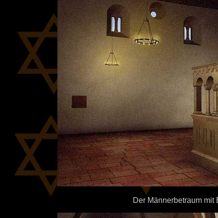
Der Männerbetraum mit B