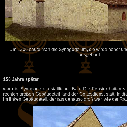
Um 1200 baute man die Synagoge um, sie wirde höher und
ausgebaut.
150 Jahre später
war die Synagoge ein stattlicher Bau. Die Fenster hatten s
rechten großen Gebäudeteil fand der Gottesdienst statt. In
im linken Gebäudeteil, der fast genauso groß war, wie der Ra