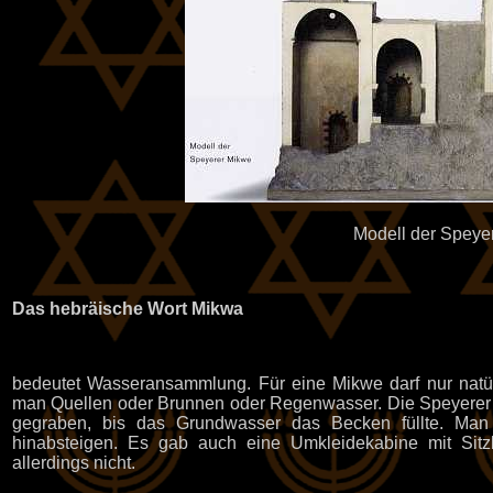
Modell der Speye
Das hebräische Wort Mikwa
bedeutet Wasseransammlung. Für eine Mikwe darf nur natür
man Quellen oder Brunnen oder Regenwasser. Die Speyerer 
gegraben, bis das Grundwasser das Becken füllte. Ma
hinabsteigen. Es gab auch eine Umkleidekabine mit Si
allerdings nicht.