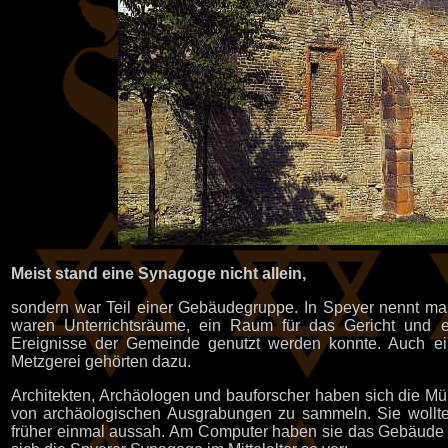
Meist stand eine Synagoge nicht allein,
sondern war Teil einer Gebäudegruppe. In Speyer nennt m
waren Unterrichtsräume, ein Raum für das Gericht und e
Ereignisse der Gemeinde genutzt werden konnte. Auch ein
Metzgerei gehörten dazu.
Architekten, Archäologen und bauforscher haben sich die Müh
von archäologischen Ausgrabungen zu sammeln. Sie wollte
früher einmal aussah. Am Computer haben sie das Gebäude rek