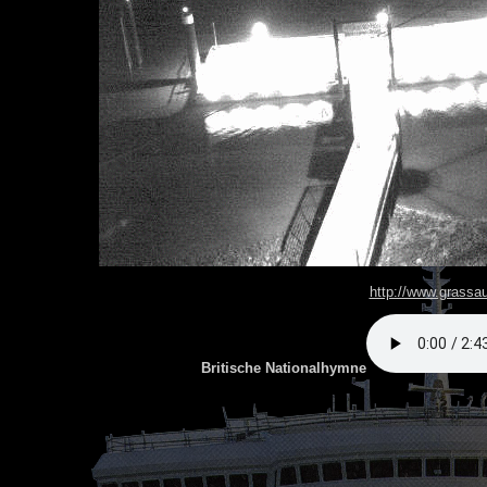
http://www.grassa
Britische Nationalhymne