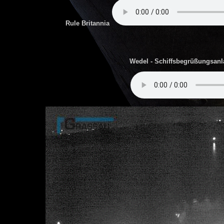
Rule Britannia
Wedel - Schiffsbegrüßungsan