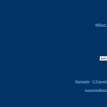
William
Startseite
-
© Copyri
susannealbers