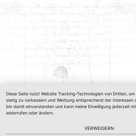
Diese Seite nutzt Website Tracking-Technologien von Dritten, um 
stetig zu verbessern und Werbung entsprechend der Interessen 
bin damit einverstanden und kann meine Einwilligung jederzeit mi
widerrufen oder ändern.
VERWEIGERN