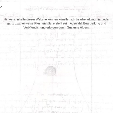
>
Hinweis: Inhalte dieser Website können künstlerisch bearbeitet, montiert oder
ganz bzw. teilweise KI-unterstützt erstellt sein. Auswahl, Bearbeitung und
Veröffentlichung erfolgen durch Susanne Albers.