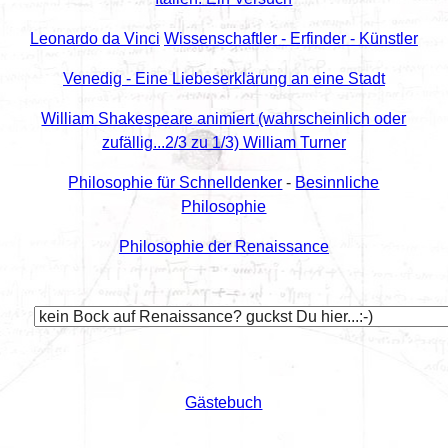
Leonardo da Vinci
Wissenschaftler - Erfinder - Künstler
Venedig - Eine Liebeserklärung an eine Stadt
William Shakespeare animiert (wahrscheinlich oder
zufällig...2/3 zu 1/3) William Turner
Philosophie für Schnelldenker
-
Besinnliche
Philosophie
Philosophie der Renaissance
Gästebuch