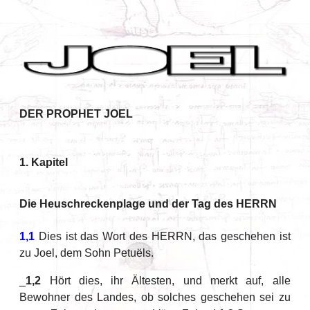
DER PROPHET JOEL
1. Kapitel
Die Heuschreckenplage und der Tag des HERRN
1,1
Dies ist das Wort des HERRN, das geschehen ist
zu Joel, dem Sohn Petuëls.
_
1,2
Hört dies, ihr Ältesten, und merkt auf, alle
Bewohner des Landes, ob solches geschehen sei zu