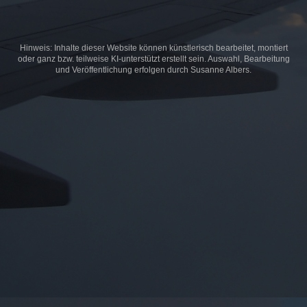
Hinweis: Inhalte dieser Website können künstlerisch bearbeitet, montiert
oder ganz bzw. teilweise KI-unterstützt erstellt sein. Auswahl, Bearbeitung
und Veröffentlichung erfolgen durch Susanne Albers.