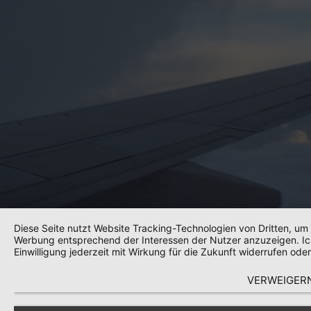
Diese Seite nutzt Website Tracking-Technologien von Dritten, um 
Werbung entsprechend der Interessen der Nutzer anzuzeigen. Ic
Einwilligung jederzeit mit Wirkung für die Zukunft widerrufen ode
VERWEIGER