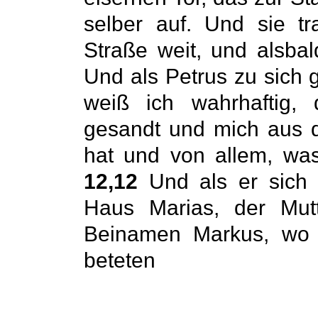
selber auf. Und sie t
Straße weit, und alsbal
Und als Petrus zu sich
weiß ich wahrhaftig,
gesandt und mich aus d
hat und von allem, was
12,12
Und als er sich 
Haus Marias, der Mu
Beinamen Markus, wo 
beteten