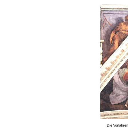
Die Vorfahren